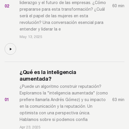
liderazgo y el futuro de las empresas. ¿Cómo
02
60 min
prepararse para esta transformación? ¿Cuál
será el papel de las mujeres en esta
revolución? Una conversación esencial para
entender y liderar la e
May 13, 2025
¿Qué es la inteligencia
aumentada?
¿Puede un algoritmo construir reputación?
Exploramos la "inteligencia aumentada" (como
01
63 min
prefiere llamarla Andrés Gómez) y su impacto
en la comunicación y la reputación. Un
optimista con una perspectiva única.
Hablamos sobre si podemos confia
Apr 23, 2025