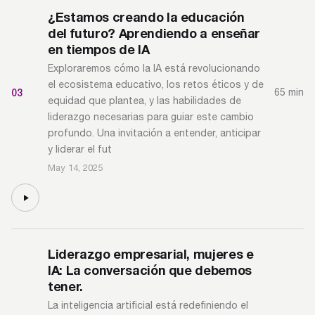
¿Estamos creando la educación
del futuro? Aprendiendo a enseñar
en tiempos de IA
Exploraremos cómo la IA está revolucionando
el ecosistema educativo, los retos éticos y de
03
65 min
equidad que plantea, y las habilidades de
liderazgo necesarias para guiar este cambio
profundo. Una invitación a entender, anticipar
y liderar el fut
May 14, 2025
Liderazgo empresarial, mujeres e
IA: La conversación que debemos
tener.
​La inteligencia artificial está redefiniendo el