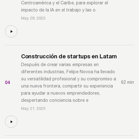
Centroamérica y el Caribe, para explorar el
impacto de la IA en el trabajo y las o
May 28, 2025
Construcción de startups en Latam
Después de crear varias empresas en
diferentes industrias, Felipe Novoa ha llevado
su versatilidad profesional y su compromiso a
04
62 min
una nueva frontera, compartir su experiencia
para ayudar a nuevos emprendedores,
despertando conciencia sobre e
May 21, 2025