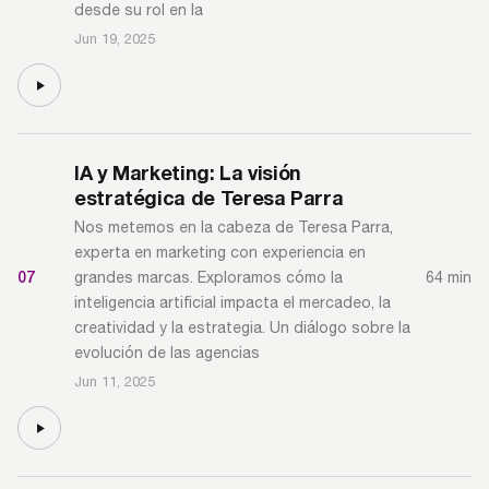
desde su rol en la
Jun 19, 2025
IA y Marketing: La visión
estratégica de Teresa Parra
Nos metemos en la cabeza de Teresa Parra,
experta en marketing con experiencia en
07
64 min
grandes marcas. Exploramos cómo la
inteligencia artificial impacta el mercadeo, la
creatividad y la estrategia. Un diálogo sobre la
evolución de las agencias
Jun 11, 2025