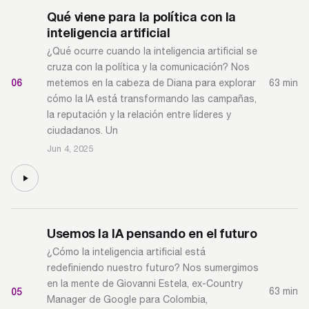
Qué viene para la política con la
inteligencia artificial
¿Qué ocurre cuando la inteligencia artificial se
cruza con la política y la comunicación? Nos
06
63 min
metemos en la cabeza de Diana para explorar
cómo la IA está transformando las campañas,
la reputación y la relación entre líderes y
ciudadanos. Un
Jun 4, 2025
Usemos la IA pensando en el futuro
¿Cómo la inteligencia artificial está
redefiniendo nuestro futuro? Nos sumergimos
en la mente de Giovanni Estela, ex-Country
05
63 min
Manager de Google para Colombia,