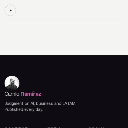
Ramírez
Camilo
Judgment on AI, business and LATAM.
Published every day.