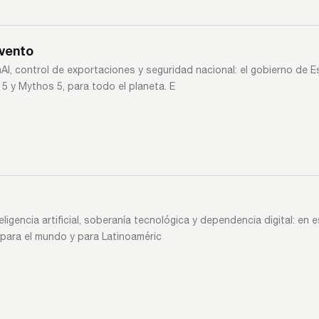
nvento
OpenAI, control de exportaciones y seguridad nacional: el gobierno d
 y Mythos 5, para todo el planeta. E
ligencia artificial, soberanía tecnológica y dependencia digital: en 
 para el mundo y para Latinoaméric