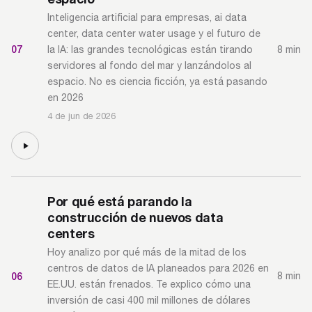
Inteligencia artificial para empresas, ai data
center, data center water usage y el futuro de
07
8 min
la IA: las grandes tecnológicas están tirando
servidores al fondo del mar y lanzándolos al
espacio. No es ciencia ficción, ya está pasando
en 2026
4 de jun de 2026
Por qué está parando la
construcción de nuevos data
centers
Hoy analizo por qué más de la mitad de los
centros de datos de IA planeados para 2026 en
06
8 min
EE.UU. están frenados. Te explico cómo una
inversión de casi 400 mil millones de dólares