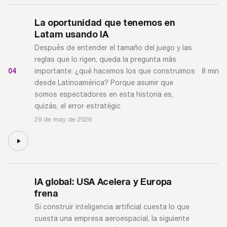
La oportunidad que tenemos en
Latam usando IA
Después de entender el tamaño del juego y las
reglas que lo rigen, queda la pregunta más
04
8 min
importante: ¿qué hacemos los que construimos
desde Latinoamérica? Porque asumir que
somos espectadores en esta historia es,
quizás, el error estratégic
29 de may de 2026
IA global: USA Acelera y Europa
frena
Si construir inteligencia artificial cuesta lo que
cuesta una empresa aeroespacial, la siguiente