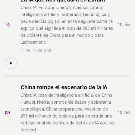
China IA, Estados Unidos, América Latina,
inteligencia artificial, soberanía tecnológica y
dependencia digital: en esta segunda parte te
10
10 min
explico qué significa el plan de 295 mil millones
de dólares de China para el mundo y para
Latinoaméric
11 de jun de 2026
China rompe el escenario de la IA
China IA, plan de inteligencia artificial de China,
Huawei, Nvidia, centros de datos y soberanía
tecnológica: China prepara una inversión de
09
10 min
295 mil millones de dólares para construir una
red nacional de centros de datos de IA que no
depend