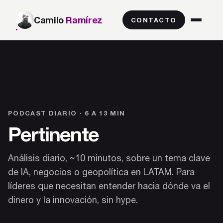
Camilo
Ramírez
CONTACTO
PODCAST DIARIO · 6 A 13 MIN
Pertinente
Análisis diario, ~10 minutos, sobre un tema clave
de IA, negocios o geopolítica en LATAM. Para
líderes que necesitan entender hacia dónde va el
dinero y la innovación, sin hype.