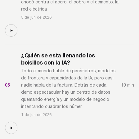
chocó contra el acero, el cobre y el cemento: la
red eléctrica
3 de jun de 2026
¿Quién se esta llenando los
bolsillos con la IA?
Todo el mundo habla de parámetros, modelos
de frontera y capacidades de la IA, pero casi
05
10 min
nadie habla de la factura. Detrás de cada
demo espectacular hay un centro de datos
quemando energía y un modelo de negocio
intentando cuadrar los númer
1 de jun de 2026