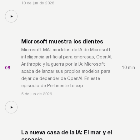
10 de jun de 2026
Microsoft muestra los dientes
Microsoft MAI, modelos de IA de Microsoft,
inteligencia artificial para empresas, OpenAI,
Anthropic y la guerra por la IA: Microsoft
08
10 min
acaba de lanzar sus propios modelos para
dejar de depender de OpenAI. En este
episodio de Pertinente te exp
5 de jun de 2026
La nueva casa de la IA: El mar y el
espacio