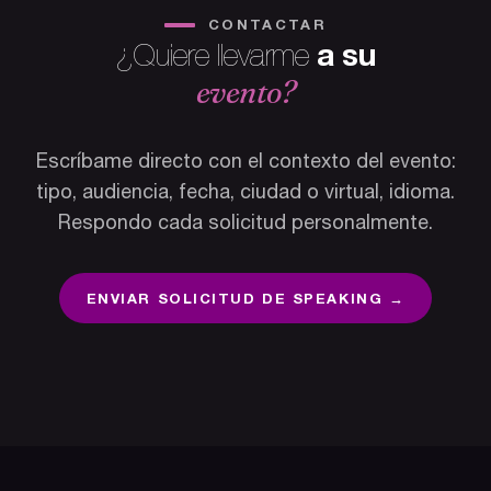
CONTACTAR
a su
¿Quiere llevarme
evento?
Escríbame directo con el contexto del evento:
tipo, audiencia, fecha, ciudad o virtual, idioma.
Respondo cada solicitud personalmente.
ENVIAR SOLICITUD DE SPEAKING →