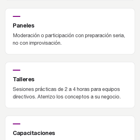
Paneles
Moderación o participación con preparación seria,
no con improvisación.
Talleres
Sesiones prácticas de 2 a 4 horas para equipos
directivos. Aterrizo los conceptos a su negocio.
Capacitaciones