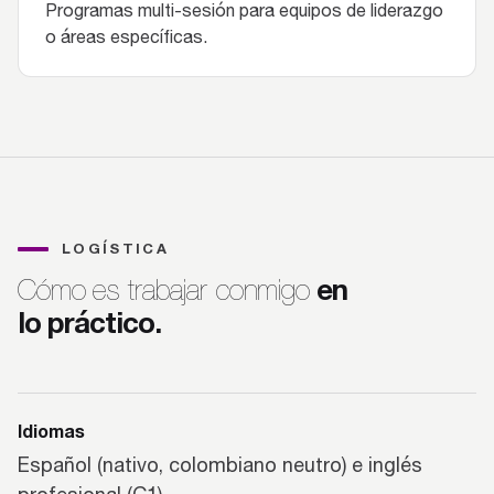
Programas multi-sesión para equipos de liderazgo
o áreas específicas.
LOGÍSTICA
en
Cómo es trabajar conmigo
lo práctico.
Idiomas
Español (nativo, colombiano neutro) e inglés