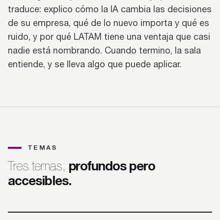
traduce: explico cómo la IA cambia las decisiones
de su empresa, qué de lo nuevo importa y qué es
ruido, y por qué LATAM tiene una ventaja que casi
nadie está nombrando. Cuando termino, la sala
entiende, y se lleva algo que puede aplicar.
TEMAS
profundos pero
Tres temas,
accesibles.