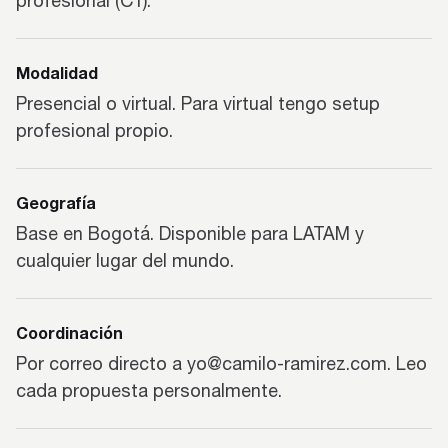
profesional (C1).
Modalidad
Presencial o virtual. Para virtual tengo setup
profesional propio.
Geografía
Base en Bogotá. Disponible para LATAM y
cualquier lugar del mundo.
Coordinación
Por correo directo a yo@camilo-ramirez.com. Leo
cada propuesta personalmente.