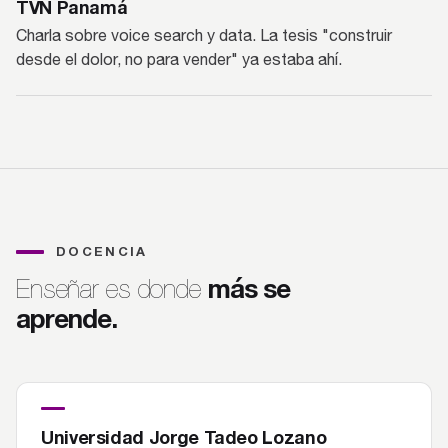
TVN Panamá
Charla sobre voice search y data. La tesis "construir
desde el dolor, no para vender" ya estaba ahí.
DOCENCIA
más se
Enseñar es donde
aprende.
Universidad Jorge Tadeo Lozano