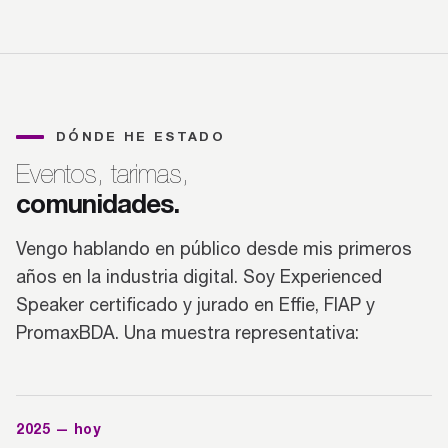
DÓNDE HE ESTADO
Eventos, tarimas,
comunidades.
Vengo hablando en público desde mis primeros
años en la industria digital. Soy Experienced
Speaker certificado y jurado en Effie, FIAP y
PromaxBDA. Una muestra representativa:
2025 — hoy