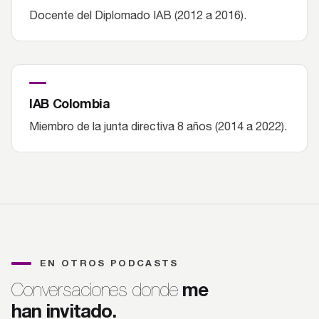
Docente del Diplomado IAB (2012 a 2016).
IAB Colombia
Miembro de la junta directiva 8 años (2014 a 2022).
EN OTROS PODCASTS
me
Conversaciones donde
han invitado.