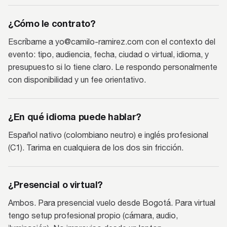
¿Cómo le contrato?
Escríbame a yo@camilo-ramirez.com con el contexto del
evento: tipo, audiencia, fecha, ciudad o virtual, idioma, y
presupuesto si lo tiene claro. Le respondo personalmente
con disponibilidad y un fee orientativo.
¿En qué idioma puede hablar?
Español nativo (colombiano neutro) e inglés profesional
(C1). Tarima en cualquiera de los dos sin fricción.
¿Presencial o virtual?
Ambos. Para presencial vuelo desde Bogotá. Para virtual
tengo setup profesional propio (cámara, audio,