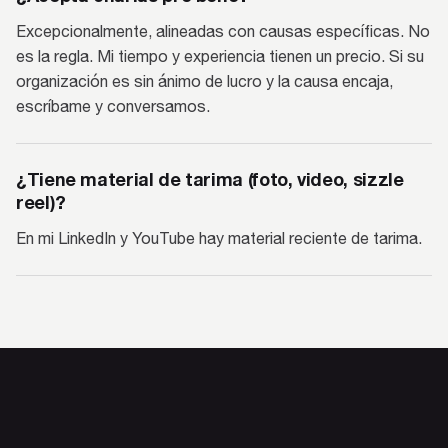
Excepcionalmente, alineadas con causas específicas. No
es la regla. Mi tiempo y experiencia tienen un precio. Si su
organización es sin ánimo de lucro y la causa encaja,
escríbame y conversamos.
¿Tiene material de tarima (foto, video, sizzle
reel)?
En mi LinkedIn y YouTube hay material reciente de tarima.