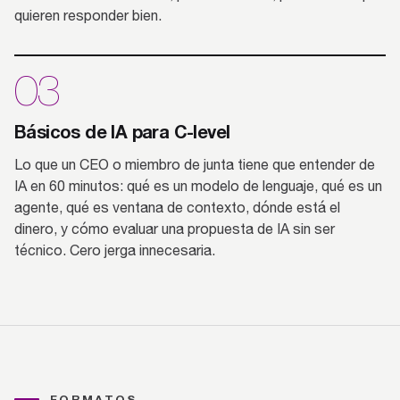
quieren responder bien.
03
Básicos de IA para C-level
Lo que un CEO o miembro de junta tiene que entender de
IA en 60 minutos: qué es un modelo de lenguaje, qué es un
agente, qué es ventana de contexto, dónde está el
dinero, y cómo evaluar una propuesta de IA sin ser
técnico. Cero jerga innecesaria.
FORMATOS