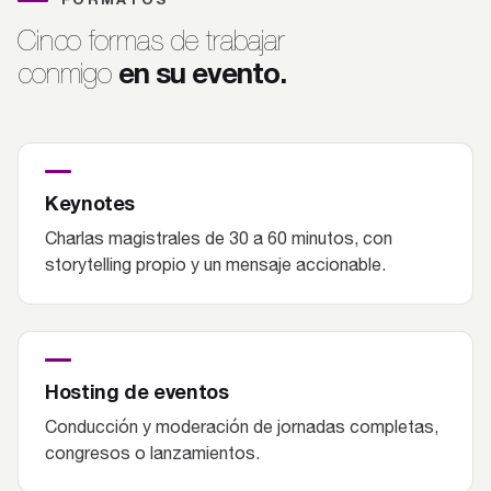
Cinco formas de trabajar
en su evento.
conmigo
Keynotes
Charlas magistrales de 30 a 60 minutos, con
storytelling propio y un mensaje accionable.
Hosting de eventos
Conducción y moderación de jornadas completas,
congresos o lanzamientos.