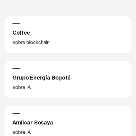
Coffee
sobre blockchain
Grupo Energía Bogotá
sobre IA
Amílcar Sosaya
sobre IA