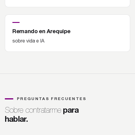
Remando en Arequipe
sobre vida e IA
PREGUNTAS FRECUENTES
para
Sobre contratarme
hablar.