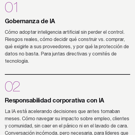
01
Gobernanza de IA
Cómo adoptar inteligencia artificial sin perder el control.
Riesgos reales, cómo decidir qué construir vs. comprar,
qué exigirle a sus proveedores, y por qué la protección de
datos no basta. Para juntas directivas y comités de
tecnología.
02
Responsabilidad corporativa con IA
La IA está acelerando decisiones que antes tomaban
meses. Cómo navegar su impacto sobre empleo, clientes
y comunidad, sin caer en el pánico ni en el lavado de cara.
Conversación incómoda, pero necesaria, para líderes que