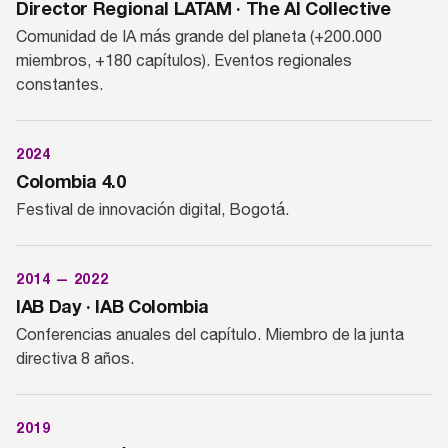
Director Regional LATAM · The AI Collective
Comunidad de IA más grande del planeta (+200.000
miembros, +180 capítulos). Eventos regionales
constantes.
2024
Colombia 4.0
Festival de innovación digital, Bogotá.
2014 — 2022
IAB Day · IAB Colombia
Conferencias anuales del capítulo. Miembro de la junta
directiva 8 años.
2019