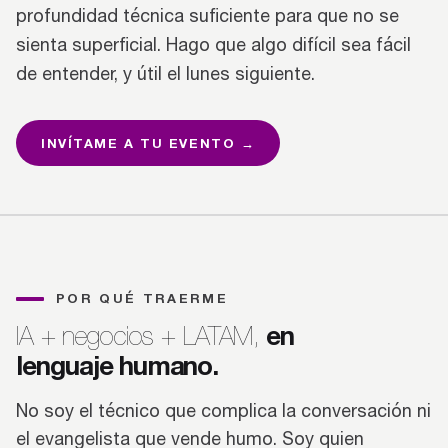
profundidad técnica suficiente para que no se
sienta superficial. Hago que algo difícil sea fácil
de entender, y útil el lunes siguiente.
INVÍTAME A TU EVENTO →
POR QUÉ TRAERME
en
IA + negocios + LATAM,
lenguaje humano.
No soy el técnico que complica la conversación ni
el evangelista que vende humo. Soy quien