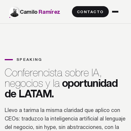
Camilo
Ramírez
CONTACTO
SPEAKING
Conferencista sobre IA,
oportunidad
negocios y la
de LATAM.
Llevo a tarima la misma claridad que aplico con
CEOs: traduzco la inteligencia artificial al lenguaje
del negocio, sin hype, sin abstracciones, con la