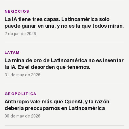
NEGOCIOS
La IA tiene tres capas. Latinoamérica solo
puede ganar en una, y no es la que todos miran.
2 de jun de 2026
LATAM
La mina de oro de Latinoamérica no es inventar
la IA. Es el desorden que tenemos.
31 de may de 2026
GEOPOLITICA
Anthropic vale más que OpenAI, y la razón
debería preocuparnos en Latinoamérica
30 de may de 2026