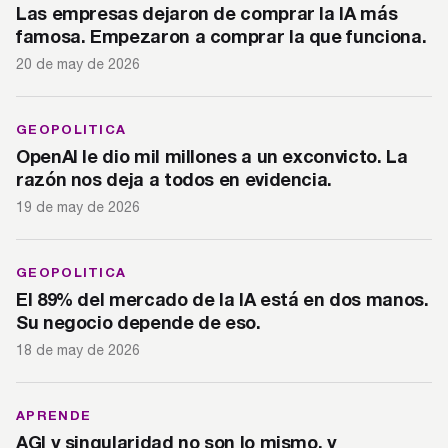
Las empresas dejaron de comprar la IA más
famosa. Empezaron a comprar la que funciona.
20 de may de 2026
GEOPOLITICA
OpenAI le dio mil millones a un exconvicto. La
razón nos deja a todos en evidencia.
19 de may de 2026
GEOPOLITICA
El 89% del mercado de la IA está en dos manos.
Su negocio depende de eso.
18 de may de 2026
APRENDE
AGI y singularidad no son lo mismo, y