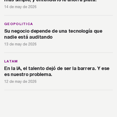
14 de may de 2026
GEOPOLITICA
Su negocio depende de una tecnología que
nadie está auditando
13 de may de 2026
LATAM
En la IA, el talento dejó de ser la barrera. Y ese
es nuestro problema.
12 de may de 2026