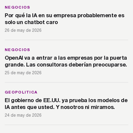
NEGOCIOS
Por qué la IA en su empresa probablemente es
solo un chatbot caro
26 de may de 2026
NEGOCIOS
OpenAI va a entrar a las empresas por la puerta
grande. Las consultoras deberían preocuparse.
25 de may de 2026
GEOPOLITICA
El gobierno de EE.UU. ya prueba los modelos de
IA antes que usted. Y nosotros ni miramos.
24 de may de 2026