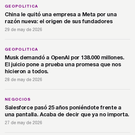
GEOPOLITICA
China le quitó una empresa a Meta por una
razón nueva: el origen de sus fundadores
29 de may de 2026
GEOPOLITICA
Musk demandó a OpenAI por 138.000 millones.
El juicio pone a prueba una promesa que nos
hicieron a todos.
28 de may de 2026
NEGOCIOS
Salesforce pasó 25 años poniéndote frente a
una pantalla. Acaba de decir que ya no importa.
27 de may de 2026