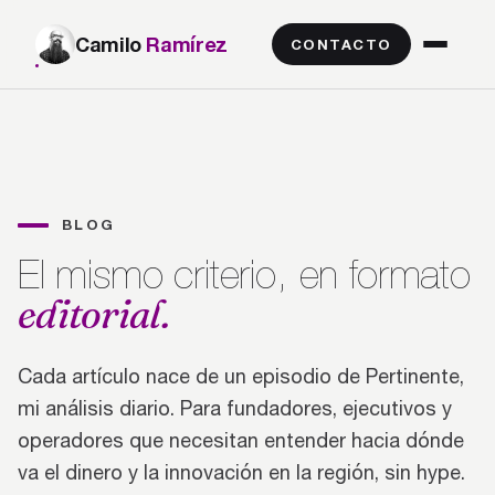
Camilo
Ramírez
CONTACTO
BLOG
El mismo criterio, en formato
editorial.
Cada artículo nace de un episodio de Pertinente,
mi análisis diario. Para fundadores, ejecutivos y
operadores que necesitan entender hacia dónde
va el dinero y la innovación en la región, sin hype.