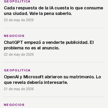
GEOPOLITICA
Cada respuesta de la IA cuesta lo que consume
una ciudad. Vale la pena saberlo.
23 de may de 2026
NEGOCIOS
ChatGPT empezó a venderte publicidad. El
problema no es el anuncio.
22 de may de 2026
GEOPOLITICA
OpenAI y Microsoft abrieron su matrimonio. Lo
que revela debería interesarle.
21 de may de 2026
NEGOCIOS