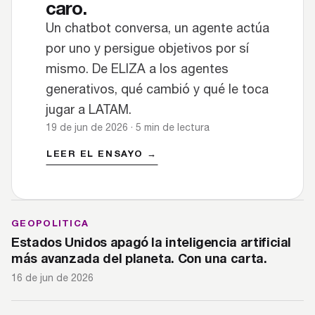
caro.
Un chatbot conversa, un agente actúa
por uno y persigue objetivos por sí
mismo. De ELIZA a los agentes
generativos, qué cambió y qué le toca
jugar a LATAM.
19 de jun de 2026 · 5 min de lectura
LEER EL ENSAYO →
GEOPOLITICA
Estados Unidos apagó la inteligencia artificial
más avanzada del planeta. Con una carta.
16 de jun de 2026