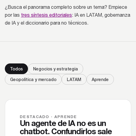
¿Busca el panorama completo sobre un tema? Empiece
por las
tres síntesis editoriales
: IA en LATAM, gobernanza
de IA y el diccionario para no técnicos.
Todos
Negocios y estrategia
Geopolítica y mercado
LATAM
Aprende
DESTACADO · APRENDE
Un agente de IA no es un
chatbot. Confundirlos sale