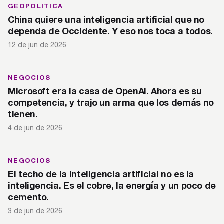
GEOPOLITICA
China quiere una inteligencia artificial que no
dependa de Occidente. Y eso nos toca a todos.
12 de jun de 2026
NEGOCIOS
Microsoft era la casa de OpenAI. Ahora es su
competencia, y trajo un arma que los demás no
tienen.
4 de jun de 2026
NEGOCIOS
El techo de la inteligencia artificial no es la
inteligencia. Es el cobre, la energía y un poco de
cemento.
3 de jun de 2026