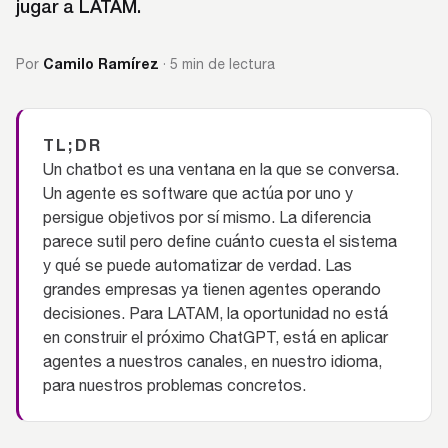
jugar a LATAM.
Camilo Ramírez
Por
· 5 min de lectura
TL;DR
Un chatbot es una ventana en la que se conversa.
Un agente es software que actúa por uno y
persigue objetivos por sí mismo. La diferencia
parece sutil pero define cuánto cuesta el sistema
y qué se puede automatizar de verdad. Las
grandes empresas ya tienen agentes operando
decisiones. Para LATAM, la oportunidad no está
en construir el próximo ChatGPT, está en aplicar
agentes a nuestros canales, en nuestro idioma,
para nuestros problemas concretos.