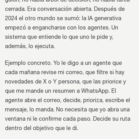
cerrada. Era conversación abierta. Después de
2024 el otro mundo se sumó: la IA generativa
empezó a engancharse con los agentes. Un
sistema que entiende lo que uno le pide y,
además, lo ejecuta.
Ejemplo concreto. Yo le digo a un agente que
cada mañana revise mi correo, que filtre si hay
novedades de X o Y persona, que las priorice y
que me mande un resumen a WhatsApp. El
agente abre el correo, decide, prioriza, escribe el
mensaje, lo manda. No necesita que yo abra una
ventana ni le confirme cada paso. Decide su ruta
dentro del objetivo que le di.