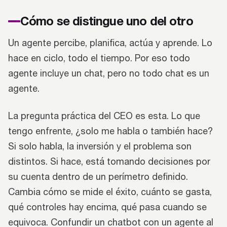
Cómo se distingue uno del otro
Un agente percibe, planifica, actúa y aprende. Lo
hace en ciclo, todo el tiempo. Por eso todo
agente incluye un chat, pero no todo chat es un
agente.
La pregunta práctica del CEO es esta. Lo que
tengo enfrente, ¿solo me habla o también hace?
Si solo habla, la inversión y el problema son
distintos. Si hace, está tomando decisiones por
su cuenta dentro de un perímetro definido.
Cambia cómo se mide el éxito, cuánto se gasta,
qué controles hay encima, qué pasa cuando se
equivoca. Confundir un chatbot con un agente al