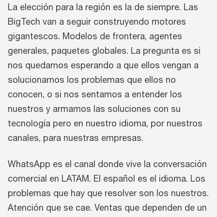
La elección para la región es la de siempre. Las
BigTech van a seguir construyendo motores
gigantescos. Modelos de frontera, agentes
generales, paquetes globales. La pregunta es si
nos quedamos esperando a que ellos vengan a
solucionarnos los problemas que ellos no
conocen, o si nos sentamos a entender los
nuestros y armamos las soluciones con su
tecnología pero en nuestro idioma, por nuestros
canales, para nuestras empresas.
WhatsApp es el canal donde vive la conversación
comercial en LATAM. El español es el idioma. Los
problemas que hay que resolver son los nuestros.
Atención que se cae. Ventas que dependen de un