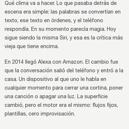
Qué clima va a hacer. Lo que pasaba detrás de
escena era simple: las palabras se convertían en
texto, ese texto en órdenes, y el teléfono
respondía. En su momento parecía magia. Hoy
sigue siendo la misma Siri, y esa es la crítica más
vieja que tiene encima.
En 2014 llegó Alexa con Amazon. El cambio fue
que la conversación salió del teléfono y entró a la
casa. Un dispositivo al que uno le habla en
cualquier momento para cerrar una cortina, poner
una canción o apagar una luz. La superficie
cambió, pero el motor era el mismo: flujos fijos,
plantillas, cero improvisación.