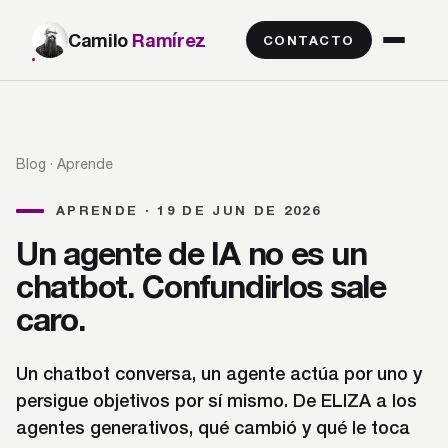
Camilo
Ramírez
CONTACTO
Blog
· Aprende
APRENDE · 19 DE JUN DE 2026
Un agente de IA no es un
chatbot. Confundirlos sale
caro.
Un chatbot conversa, un agente actúa por uno y
persigue objetivos por sí mismo. De ELIZA a los
agentes generativos, qué cambió y qué le toca