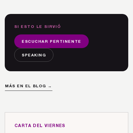
SI ESTO LE SIRVIÓ
ESCUCHAR PERTINENTE
SPEAKING
MÁS EN EL BLOG →
CARTA DEL VIERNES