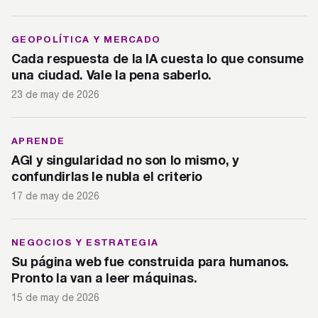
GEOPOLÍTICA Y MERCADO
Cada respuesta de la IA cuesta lo que consume
una ciudad. Vale la pena saberlo.
23 de may de 2026
APRENDE
AGI y singularidad no son lo mismo, y
confundirlas le nubla el criterio
17 de may de 2026
NEGOCIOS Y ESTRATEGIA
Su página web fue construida para humanos.
Pronto la van a leer máquinas.
15 de may de 2026