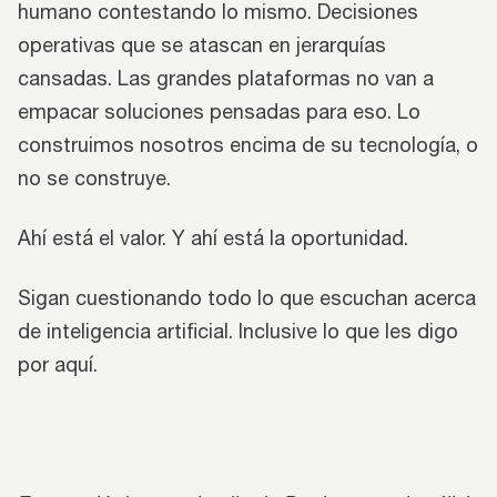
humano contestando lo mismo. Decisiones
operativas que se atascan en jerarquías
cansadas. Las grandes plataformas no van a
empacar soluciones pensadas para eso. Lo
construimos nosotros encima de su tecnología, o
no se construye.
Ahí está el valor. Y ahí está la oportunidad.
Sigan cuestionando todo lo que escuchan acerca
de inteligencia artificial. Inclusive lo que les digo
por aquí.