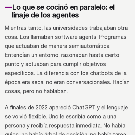
Lo que se cocinó en paralelo: el
linaje de los agentes
Mientras tanto, las universidades trabajaban otra
cosa. Los llamaban software agents. Programas
que actuaban de manera semiautomática.
Entendían un entorno, razonaban hasta cierto
punto y actuaban para cumplir objetivos
específicos. La diferencia con los chatbots de la
época era seca: no eran conversacionales. Hacían
cosas, pero no hablaban.
A finales de 2022 apareció ChatGPT y el lenguaje
se volvió flexible. Uno le escribía como a una
persona y recibía respuesta inmediata. No había
guion, no había árbol de decisión, no había tarea