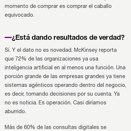
momento de comprar es comprar el caballo
equivocado.
¿Está dando resultados de verdad?
Sí. Y el dato no es novedad. McKinsey reporta
que 72% de las organizaciones ya usa
inteligencia artificial en al menos una función. Una
porción grande de las empresas grandes ya tiene
sistemas agénticos operando dentro del negocio,
es decir, tomando decisiones por su cuenta. Ya
no es noticia. Es operación. Casi diríamos
aburrido.
Más de 60% de las consultas digitales se