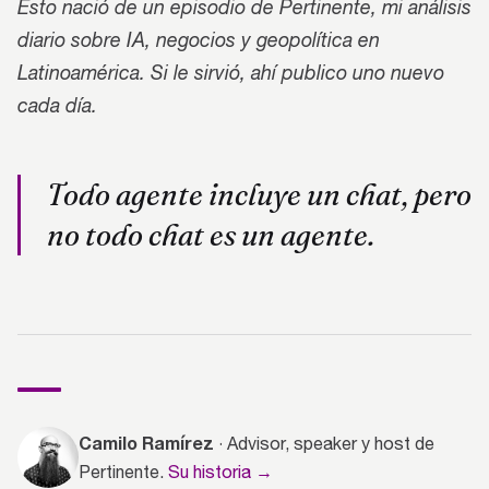
Esto nació de un episodio de Pertinente, mi análisis
diario sobre IA, negocios y geopolítica en
Latinoamérica. Si le sirvió, ahí publico uno nuevo
cada día.
Todo agente incluye un chat, pero
no todo chat es un agente.
Camilo Ramírez
· Advisor, speaker y host de
Pertinente.
Su historia →