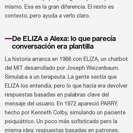
mismo. Esa es la gran diferencia. El resto es
contexto, pero ayuda a verlo claro.
De ELIZA a Alexa: lo que parecía
conversación era plantilla
La historia arranca en 1966 con ELIZA, un chatbot
del MIT desarrollado por Joseph Weizenbaum.
Simulaba a un terapeuta. La gente sentía que
ELIZA los entendía, pero lo que hacía era devolver
respuestas basadas en palabras clave del
mensaje del usuario. En 1972 apareció PARRY,
hecho por Kenneth Colby, simulando un paciente
psiquiátrico. Un poco más sofisticado pero la
misma idea: respuestas basadas en patrones.