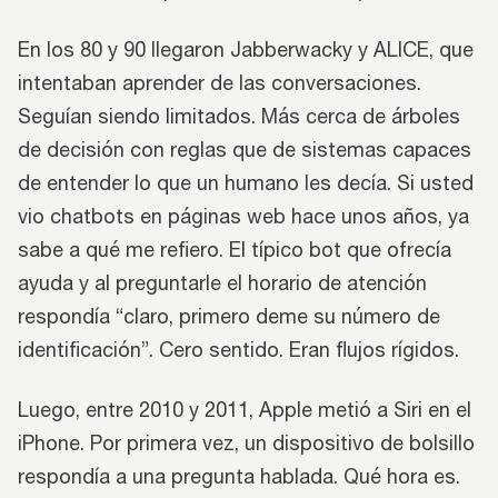
En los 80 y 90 llegaron Jabberwacky y ALICE, que
intentaban aprender de las conversaciones.
Seguían siendo limitados. Más cerca de árboles
de decisión con reglas que de sistemas capaces
de entender lo que un humano les decía. Si usted
vio chatbots en páginas web hace unos años, ya
sabe a qué me refiero. El típico bot que ofrecía
ayuda y al preguntarle el horario de atención
respondía “claro, primero deme su número de
identificación”. Cero sentido. Eran flujos rígidos.
Luego, entre 2010 y 2011, Apple metió a Siri en el
iPhone. Por primera vez, un dispositivo de bolsillo
respondía a una pregunta hablada. Qué hora es.