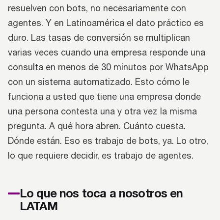
resuelven con bots, no necesariamente con
agentes. Y en Latinoamérica el dato práctico es
duro. Las tasas de conversión se multiplican
varias veces cuando una empresa responde una
consulta en menos de 30 minutos por WhatsApp
con un sistema automatizado. Esto cómo le
funciona a usted que tiene una empresa donde
una persona contesta una y otra vez la misma
pregunta. A qué hora abren. Cuánto cuesta.
Dónde están. Eso es trabajo de bots, ya. Lo otro,
lo que requiere decidir, es trabajo de agentes.
Lo que nos toca a nosotros en
LATAM