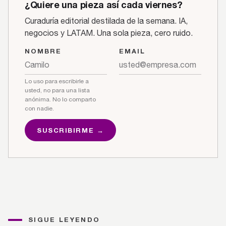
¿Quiere una pieza así cada viernes?
Curaduría editorial destilada de la semana. IA,
negocios y LATAM. Una sola pieza, cero ruido.
NOMBRE
EMAIL
Lo uso para escribirle a
usted, no para una lista
anónima. No lo comparto
con nadie.
SUSCRIBIRME →
SIGUE LEYENDO