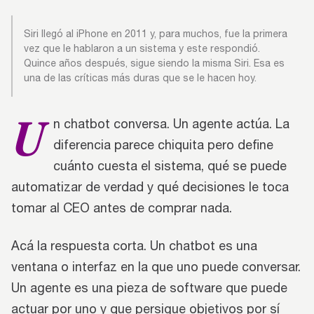
Siri llegó al iPhone en 2011 y, para muchos, fue la primera
vez que le hablaron a un sistema y este respondió.
Quince años después, sigue siendo la misma Siri. Esa es
una de las críticas más duras que se le hacen hoy.
U
n chatbot conversa. Un agente actúa. La
diferencia parece chiquita pero define
cuánto cuesta el sistema, qué se puede
automatizar de verdad y qué decisiones le toca
tomar al CEO antes de comprar nada.
Acá la respuesta corta. Un chatbot es una
ventana o interfaz en la que uno puede conversar.
Un agente es una pieza de software que puede
actuar por uno y que persigue objetivos por sí