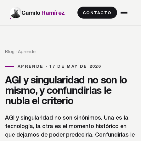
Camilo
Ramírez
CONTACTO
Blog
· Aprende
APRENDE · 17 DE MAY DE 2026
AGI y singularidad no son lo
mismo, y confundirlas le
nubla el criterio
AGI y singularidad no son sinónimos. Una es la
tecnología, la otra es el momento histórico en
que dejamos de poder predecirla. Confundirlas le