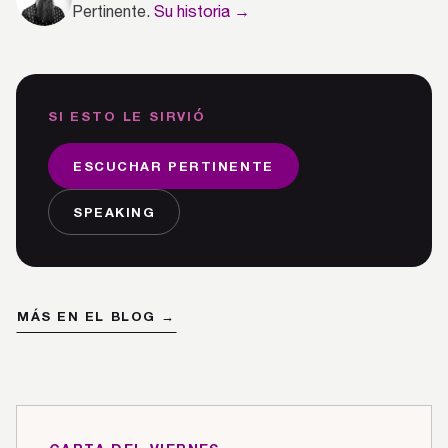
Pertinente.
Su historia →
SI ESTO LE SIRVIÓ
ESCUCHAR PERTINENTE
SPEAKING
MÁS EN EL BLOG →