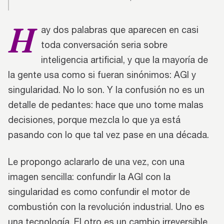
H
ay dos palabras que aparecen en casi
toda conversación seria sobre
inteligencia artificial, y que la mayoría de
la gente usa como si fueran sinónimos: AGI y
singularidad. No lo son. Y la confusión no es un
detalle de pedantes: hace que uno tome malas
decisiones, porque mezcla lo que ya está
pasando con lo que tal vez pase en una década.
Le propongo aclararlo de una vez, con una
imagen sencilla: confundir la AGI con la
singularidad es como confundir el motor de
combustión con la revolución industrial. Uno es
una tecnología. El otro es un cambio irreversible