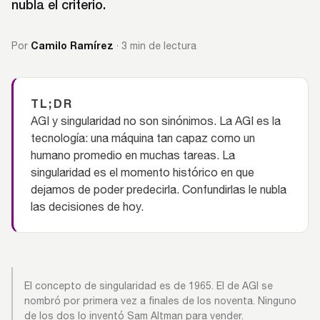
nubla el criterio.
Camilo Ramírez
Por
· 3 min de lectura
TL;DR
AGI y singularidad no son sinónimos. La AGI es la
tecnología: una máquina tan capaz como un
humano promedio en muchas tareas. La
singularidad es el momento histórico en que
dejamos de poder predecirla. Confundirlas le nubla
las decisiones de hoy.
El concepto de singularidad es de 1965. El de AGI se
nombró por primera vez a finales de los noventa. Ninguno
de los dos lo inventó Sam Altman para vender.