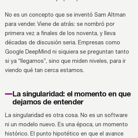
No es un concepto que se inventó Sam Altman
para vender. Viene de atrás: se nombró por
primera vez a finales de los noventa, y lleva
décadas de discusión seria. Empresas como
Google DeepMind ni siquiera se preguntan tanto
si ya “llegamos”, sino que miden niveles, para ir
viendo qué tan cerca estamos.
La singularidad: el momento en que
dejamos de entender
La singularidad es otra cosa. No es un software
ni un modelo nuevo. Es una época, un momento
histórico. El punto hipotético en que el avance