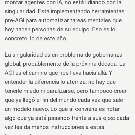
montar agentes con IA, no está lidiando con la
singularidad. Está implementando herramientas
pre-AGI para automatizar tareas mentales que
hoy hacen personas de su equipo. Eso es lo
concreto, lo de este año.
La singularidad es un problema de gobernanza
global, probablemente de la próxima década. La
AGI es el camino que nos lleva hacia allá. Y
entender la diferencia lo aterriza: no hay que
tenerle miedo ni paralizarse, pero tampoco creer
que ya llegó el fin del mundo cada vez que sale
un modelo nuevo. Lo que sí conviene es notar
algo que ya está pasando frente a sus ojos: cada
vez les da menos instrucciones a estas