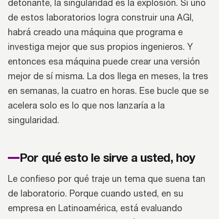
detonante, la singularidad es la explosión. Si uno
de estos laboratorios logra construir una AGI,
habrá creado una máquina que programa e
investiga mejor que sus propios ingenieros. Y
entonces esa máquina puede crear una versión
mejor de sí misma. La dos llega en meses, la tres
en semanas, la cuatro en horas. Ese bucle que se
acelera solo es lo que nos lanzaría a la
singularidad.
Por qué esto le sirve a usted, hoy
Le confieso por qué traje un tema que suena tan
de laboratorio. Porque cuando usted, en su
empresa en Latinoamérica, está evaluando