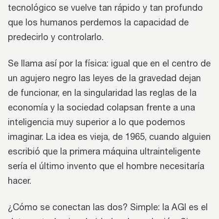
tecnológico se vuelve tan rápido y tan profundo
que los humanos perdemos la capacidad de
predecirlo y controlarlo.
Se llama así por la física: igual que en el centro de
un agujero negro las leyes de la gravedad dejan
de funcionar, en la singularidad las reglas de la
economía y la sociedad colapsan frente a una
inteligencia muy superior a lo que podemos
imaginar. La idea es vieja, de 1965, cuando alguien
escribió que la primera máquina ultrainteligente
sería el último invento que el hombre necesitaría
hacer.
¿Cómo se conectan las dos? Simple: la AGI es el