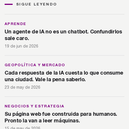
SIGUE LEYENDO
APRENDE
Un agente de IA no es un chatbot. Confundirlos
sale caro.
19 de jun de 2026
GEOPOLÍTICA Y MERCADO
Cada respuesta de la IA cuesta lo que consume
una ciudad. Vale la pena saberlo.
23 de may de 2026
NEGOCIOS Y ESTRATEGIA
Su página web fue construida para humanos.
Pronto la van a leer máquinas.
15 de may de 2026