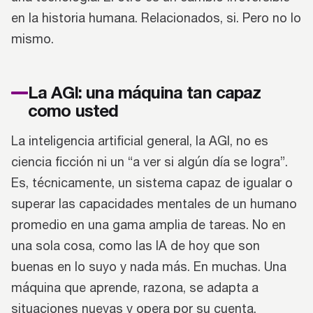
en la historia humana. Relacionados, si. Pero no lo
mismo.
La AGI: una máquina tan capaz
como usted
La inteligencia artificial general, la AGI, no es
ciencia ficción ni un “a ver si algún día se logra”.
Es, técnicamente, un sistema capaz de igualar o
superar las capacidades mentales de un humano
promedio en una gama amplia de tareas. No en
una sola cosa, como las IA de hoy que son
buenas en lo suyo y nada más. En muchas. Una
máquina que aprende, razona, se adapta a
situaciones nuevas y opera por su cuenta.