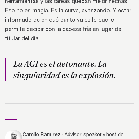
herramientas y las tareas quedan mejor hechas.
Eso no es magia. Es la curva, avanzando. Y estar
informado de en qué punto va es lo que le
permite decidir con la cabeza fría en lugar del
titular del día.
La AGI es el detonante. La
singularidad es la explosión.
Camilo Ramírez
· Advisor, speaker y host de