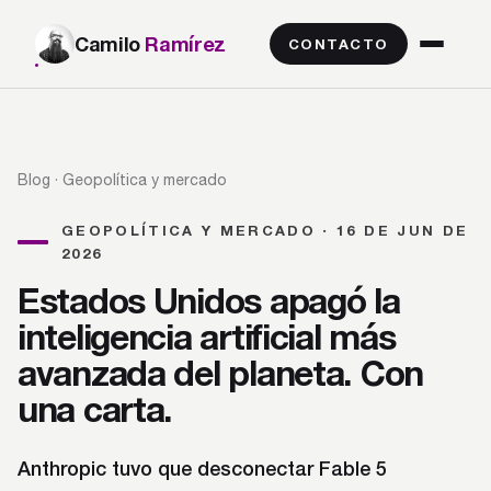
Camilo
Ramírez
CONTACTO
Blog
· Geopolítica y mercado
GEOPOLÍTICA Y MERCADO · 16 DE JUN DE
2026
Estados Unidos apagó la
inteligencia artificial más
avanzada del planeta. Con
una carta.
Anthropic tuvo que desconectar Fable 5