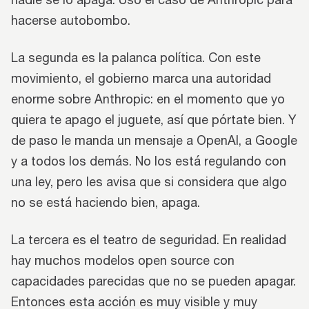
hacerse autobombo.
La segunda es la palanca política. Con este
movimiento, el gobierno marca una autoridad
enorme sobre Anthropic: en el momento que yo
quiera te apago el juguete, así que pórtate bien. Y
de paso le manda un mensaje a OpenAI, a Google
y a todos los demás. No los está regulando con
una ley, pero les avisa que si considera que algo
no se está haciendo bien, apaga.
La tercera es el teatro de seguridad. En realidad
hay muchos modelos open source con
capacidades parecidas que no se pueden apagar.
Entonces esta acción es muy visible y muy