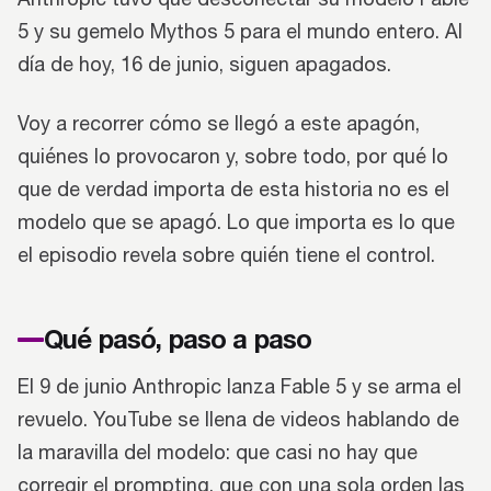
5 y su gemelo Mythos 5 para el mundo entero. Al
día de hoy, 16 de junio, siguen apagados.
Voy a recorrer cómo se llegó a este apagón,
quiénes lo provocaron y, sobre todo, por qué lo
que de verdad importa de esta historia no es el
modelo que se apagó. Lo que importa es lo que
el episodio revela sobre quién tiene el control.
Qué pasó, paso a paso
El 9 de junio Anthropic lanza Fable 5 y se arma el
revuelo. YouTube se llena de videos hablando de
la maravilla del modelo: que casi no hay que
corregir el prompting, que con una sola orden las