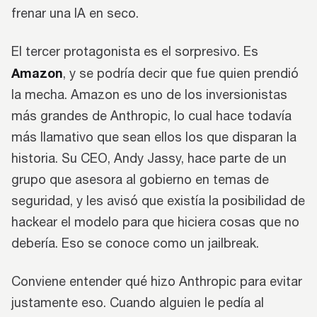
frenar una IA en seco.
El tercer protagonista es el sorpresivo. Es
Amazon
, y se podría decir que fue quien prendió
la mecha. Amazon es uno de los inversionistas
más grandes de Anthropic, lo cual hace todavía
más llamativo que sean ellos los que disparan la
historia. Su CEO, Andy Jassy, hace parte de un
grupo que asesora al gobierno en temas de
seguridad, y les avisó que existía la posibilidad de
hackear el modelo para que hiciera cosas que no
debería. Eso se conoce como un jailbreak.
Conviene entender qué hizo Anthropic para evitar
justamente eso. Cuando alguien le pedía al