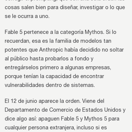
cosas salen bien para diseñar, investigar o lo que
se le ocurra a uno.
Fable 5 pertenece a la categoría Mythos. Si lo
recuerdan, esa es la familia de modelos tan
potentes que Anthropic había decidido no soltar
al público hasta probarlos a fondo y
entregárselos primero a algunas empresas,
porque tenían la capacidad de encontrar
vulnerabilidades dentro de sistemas.
El 12 de junio aparece la orden. Viene del
Departamento de Comercio de Estados Unidos y
dice algo así: apaguen Fable 5 y Mythos 5 para
cualquier persona extranjera, incluso si es