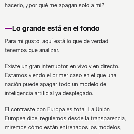
hacerlo, ¿por qué me apagan solo a mí?
Lo grande está en el fondo
Para mi gusto, aquí está lo que de verdad
tenemos que analizar.
Existe un gran interruptor, en vivo y en directo.
Estamos viendo el primer caso en el que una
nación puede apagar todo un modelo de
inteligencia artificial ya desplegado.
El contraste con Europa es total. La Unión
Europea dice: regulemos desde la transparencia,
miremos cómo están entrenados los modelos,