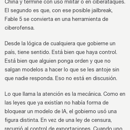
China y termine con uso militar o en ciberataques.
El segundo es que, con ese posible jailbreak,
Fable 5 se convierta en una herramienta de
ciberofensa.
Desde la lógica de cualquiera que gobierne un
país, tiene sentido. Está bien que haya control.
Está bien que alguien ponga orden y que no
salgan modelos a hacer lo que se les antoje sin
que nadie responda. Eso no está en discusión.
Lo que llama la atención es la mecánica. Como en
las leyes que ya existían no había forma de
bloquear un modelo de IA, el gobierno usó una
figura distinta. En vez de una ley de censura,
recurrió al control de exportaciones. Cuando uno