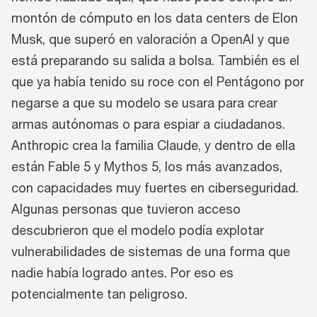
montón de cómputo en los data centers de Elon
Musk, que superó en valoración a OpenAI y que
está preparando su salida a bolsa. También es el
que ya había tenido su roce con el Pentágono por
negarse a que su modelo se usara para crear
armas autónomas o para espiar a ciudadanos.
Anthropic crea la familia Claude, y dentro de ella
están Fable 5 y Mythos 5, los más avanzados,
con capacidades muy fuertes en ciberseguridad.
Algunas personas que tuvieron acceso
descubrieron que el modelo podía explotar
vulnerabilidades de sistemas de una forma que
nadie había logrado antes. Por eso es
potencialmente tan peligroso.