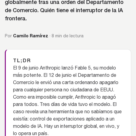
globalmente tras una orden del Departamento
de Comercio. Quién tiene el interruptor de la IA
frontera.
Camilo Ramírez
Por
· 8 min de lectura
TL;DR
El 9 de junio Anthropic lanzó Fable 5, su modelo
más potente. El 12 de junio el Departamento de
Comercio le envió una carta ordenando apagarlo
para cualquier persona no ciudadana de EEUU.
Como era imposible cumplir, Anthropic lo apagó
para todos. Tres días de vida tuvo el modelo. El
caso revela una herramienta que no sabíamos que
existía: control de exportaciones aplicado a un
modelo de IA. Hay un interruptor global, en vivo, y
lo opera un país.