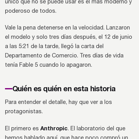
único que no se puede usar es el más moderno y
poderoso de todos.
Vale la pena detenerse en la velocidad. Lanzaron
el modelo y solo tres días después, el 12 de junio
a las 5:21 de la tarde, llegó la carta del
Departamento de Comercio. Tres días de vida
tenía Fable 5 cuando lo apagaron.
Quién es quién en esta historia
Para entender el detalle, hay que ver a los
protagonistas.
Anthropic
El primero es
. El laboratorio del que
hemos hablado aquí, que hace poco compró un