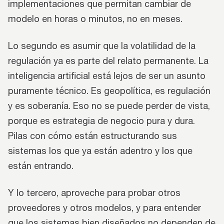
implementaciones que permitan cambiar de
modelo en horas o minutos, no en meses.
Lo segundo es asumir que la volatilidad de la
regulación ya es parte del relato permanente. La
inteligencia artificial está lejos de ser un asunto
puramente técnico. Es geopolítica, es regulación
y es soberanía. Eso no se puede perder de vista,
porque es estrategia de negocio pura y dura.
Pilas con cómo están estructurando sus
sistemas los que ya están adentro y los que
están entrando.
Y lo tercero, aproveche para probar otros
proveedores y otros modelos, y para entender
que los sistemas bien diseñados no dependen de