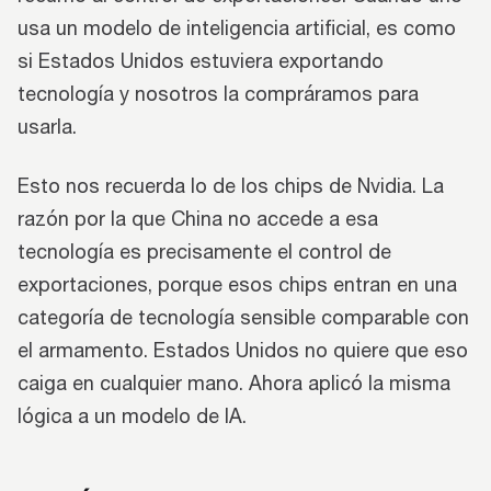
usa un modelo de inteligencia artificial, es como
si Estados Unidos estuviera exportando
tecnología y nosotros la compráramos para
usarla.
Esto nos recuerda lo de los chips de Nvidia. La
razón por la que China no accede a esa
tecnología es precisamente el control de
exportaciones, porque esos chips entran en una
categoría de tecnología sensible comparable con
el armamento. Estados Unidos no quiere que eso
caiga en cualquier mano. Ahora aplicó la misma
lógica a un modelo de IA.