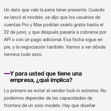
Un dato que vale la pena tener presente. Cuando
se lanzó el modelo, se dijo que los usuarios de
cuentas Pro y Max podrían usarlo gratis hasta el
22 de junio, y que después pasaría a cobrarse por
API o con un pago adicional. Esa fecha sigue en
pie, y la negociación también. Vamos a ver dónde
termina todo esto.
Y para usted que tiene una
empresa, ¿qué implica?
Lo primero es evitar el vendor lock-in extremo. No
podemos depender de las capacidades de
frontera de un solo modelo. Hay que diseñar