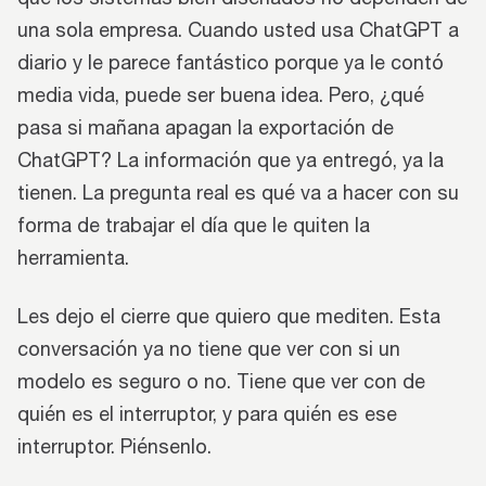
una sola empresa. Cuando usted usa ChatGPT a
diario y le parece fantástico porque ya le contó
media vida, puede ser buena idea. Pero, ¿qué
pasa si mañana apagan la exportación de
ChatGPT? La información que ya entregó, ya la
tienen. La pregunta real es qué va a hacer con su
forma de trabajar el día que le quiten la
herramienta.
Les dejo el cierre que quiero que mediten. Esta
conversación ya no tiene que ver con si un
modelo es seguro o no. Tiene que ver con de
quién es el interruptor, y para quién es ese
interruptor. Piénsenlo.