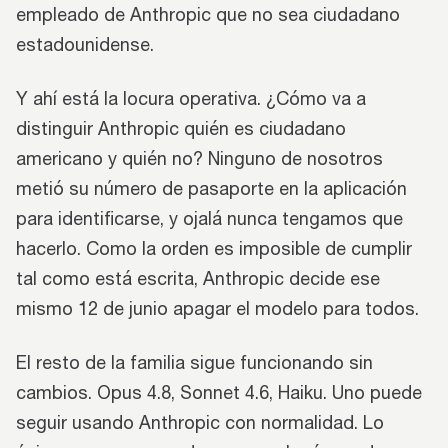
empleado de Anthropic que no sea ciudadano
estadounidense.
Y ahí está la locura operativa. ¿Cómo va a
distinguir Anthropic quién es ciudadano
americano y quién no? Ninguno de nosotros
metió su número de pasaporte en la aplicación
para identificarse, y ojalá nunca tengamos que
hacerlo. Como la orden es imposible de cumplir
tal como está escrita, Anthropic decide ese
mismo 12 de junio apagar el modelo para todos.
El resto de la familia sigue funcionando sin
cambios. Opus 4.8, Sonnet 4.6, Haiku. Uno puede
seguir usando Anthropic con normalidad. Lo