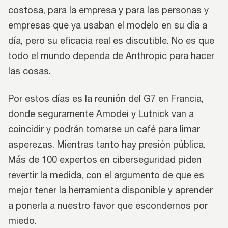
costosa, para la empresa y para las personas y
empresas que ya usaban el modelo en su día a
día, pero su eficacia real es discutible. No es que
todo el mundo dependa de Anthropic para hacer
las cosas.
Por estos días es la reunión del G7 en Francia,
donde seguramente Amodei y Lutnick van a
coincidir y podrán tomarse un café para limar
asperezas. Mientras tanto hay presión pública.
Más de 100 expertos en ciberseguridad piden
revertir la medida, con el argumento de que es
mejor tener la herramienta disponible y aprender
a ponerla a nuestro favor que escondernos por
miedo.