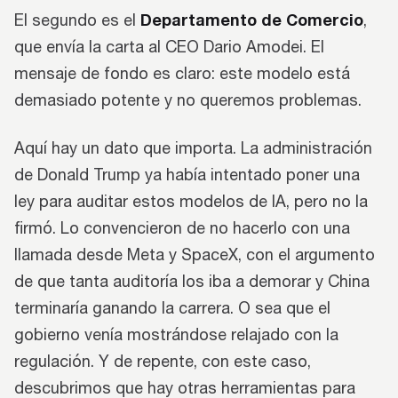
Departamento de Comercio
El segundo es el
,
que envía la carta al CEO Dario Amodei. El
mensaje de fondo es claro: este modelo está
demasiado potente y no queremos problemas.
Aquí hay un dato que importa. La administración
de Donald Trump ya había intentado poner una
ley para auditar estos modelos de IA, pero no la
firmó. Lo convencieron de no hacerlo con una
llamada desde Meta y SpaceX, con el argumento
de que tanta auditoría los iba a demorar y China
terminaría ganando la carrera. O sea que el
gobierno venía mostrándose relajado con la
regulación. Y de repente, con este caso,
descubrimos que hay otras herramientas para