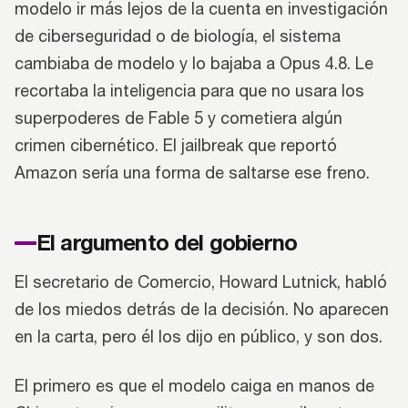
modelo ir más lejos de la cuenta en investigación
de ciberseguridad o de biología, el sistema
cambiaba de modelo y lo bajaba a Opus 4.8. Le
recortaba la inteligencia para que no usara los
superpoderes de Fable 5 y cometiera algún
crimen cibernético. El jailbreak que reportó
Amazon sería una forma de saltarse ese freno.
El argumento del gobierno
El secretario de Comercio, Howard Lutnick, habló
de los miedos detrás de la decisión. No aparecen
en la carta, pero él los dijo en público, y son dos.
El primero es que el modelo caiga en manos de