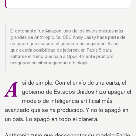
El detonante fue Amazon, uno de los inversionistas más
grandes de Anthropic. Su CEO Andy Jassy hace parte de
un grupo que asesora al gobierno en seguridad. Avisó
que existía posibilidad de jailbreak en Fable 5 para
saltarse el freno que baja a Opus 4.8 ante prompts
riesgosos en ciberseguridad o biología.
A
sí de simple. Con el envío de una carta, el
gobierno de Estados Unidos hizo apagar el
modelo de inteligencia artificial más
avanzado que se ha producido. Y no lo apagó en
un país. Lo apagó en todo el planeta.
Anthropic tuvo que desconectar su modelo Fable