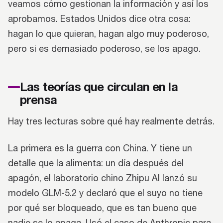
veamos cómo gestionan la información y así los
aprobamos. Estados Unidos dice otra cosa:
hagan lo que quieran, hagan algo muy poderoso,
pero si es demasiado poderoso, se los apago.
Las teorías que circulan en la
prensa
Hay tres lecturas sobre qué hay realmente detrás.
La primera es la guerra con China. Y tiene un
detalle que la alimenta: un día después del
apagón, el laboratorio chino Zhipu AI lanzó su
modelo GLM-5.2 y declaró que el suyo no tiene
por qué ser bloqueado, que es tan bueno que
nadie se lo apaga. Usó el caso de Anthropic para