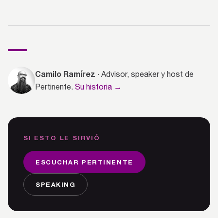
Camilo Ramírez
· Advisor, speaker y host de
Pertinente.
Su historia →
SI ESTO LE SIRVIÓ
ESCUCHAR PERTINENTE
SPEAKING