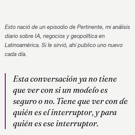
Esto nació de un episodio de Pertinente, mi análisis
diario sobre IA, negocios y geopolítica en
Latinoamérica. Si le sirvió, ahí publico uno nuevo
cada día.
Esta conversación ya no tiene
que ver con si un modelo es
seguro o no. Tiene que ver con de
quién es el interruptor, y para
quién es ese interruptor.