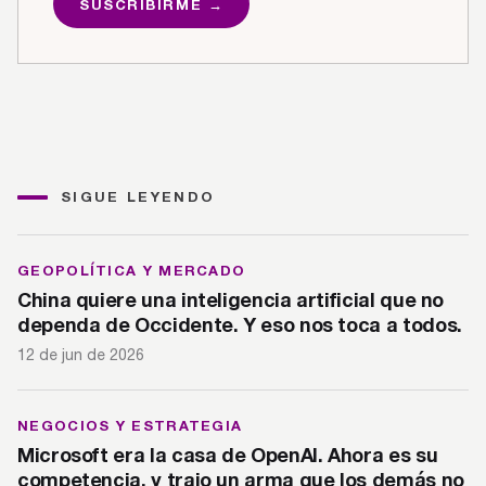
SUSCRIBIRME →
SIGUE LEYENDO
GEOPOLÍTICA Y MERCADO
China quiere una inteligencia artificial que no
dependa de Occidente. Y eso nos toca a todos.
12 de jun de 2026
NEGOCIOS Y ESTRATEGIA
Microsoft era la casa de OpenAI. Ahora es su
competencia, y trajo un arma que los demás no