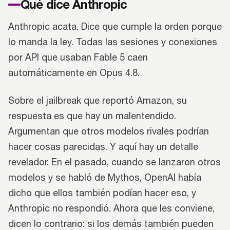
Qué dice Anthropic
Anthropic acata. Dice que cumple la orden porque
lo manda la ley. Todas las sesiones y conexiones
por API que usaban Fable 5 caen
automáticamente en Opus 4.8.
Sobre el jailbreak que reportó Amazon, su
respuesta es que hay un malentendido.
Argumentan que otros modelos rivales podrían
hacer cosas parecidas. Y aquí hay un detalle
revelador. En el pasado, cuando se lanzaron otros
modelos y se habló de Mythos, OpenAI había
dicho que ellos también podían hacer eso, y
Anthropic no respondió. Ahora que les conviene,
dicen lo contrario: si los demás también pueden