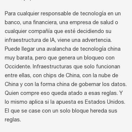
Para cualquier responsable de tecnología en un
banco, una financiera, una empresa de salud o
cualquier compañía que esté decidiendo su
infraestructura de IA, viene una advertencia.
Puede llegar una avalancha de tecnología china
muy barata, pero que genera un bloqueo con
Occidente. Infraestructuras que solo funcionan
entre ellas, con chips de China, con la nube de
China y con la forma china de gobernar los datos.
Quien compre eso queda atado a esas reglas. Y
lo mismo aplica si la apuesta es Estados Unidos.
El que se case con un solo bloque hereda sus
reglas.