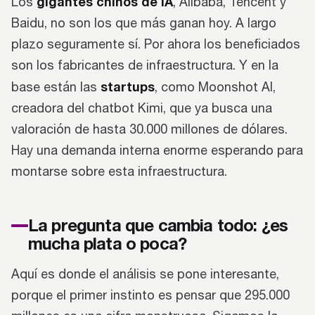
gigantes chinos de IA
Los
, Alibaba, Tencent y
Baidu, no son los que más ganan hoy. A largo
plazo seguramente sí. Por ahora los beneficiados
son los fabricantes de infraestructura. Y en la
startups
base están las
, como Moonshot AI,
creadora del chatbot Kimi, que ya busca una
valoración de hasta 30.000 millones de dólares.
Hay una demanda interna enorme esperando para
montarse sobre esta infraestructura.
La pregunta que cambia todo: ¿es
mucha plata o poca?
Aquí es donde el análisis se pone interesante,
porque el primer instinto es pensar que 295.000