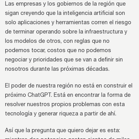
Las empresas y los gobiernos de la región que
sigan creyendo que la inteligencia artificial son
solo aplicaciones y herramientas corren el riesgo
de terminar operando sobre la infraestructura y
los modelos de otros, con reglas que no
podemos tocar, costos que no podemos
negociar y prioridades que se van a definir sin
nosotros durante las próximas décadas.
El poder de nuestra región no está en construir el
próximo ChatGPT. Está en encontrar la forma de
resolver nuestros propios problemas con esta
tecnología y generar riqueza a partir de ahí.
Así que la pregunta que quiero dejar es esta: