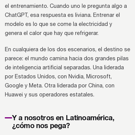
el entrenamiento. Cuando uno le pregunta algo a
ChatGPT, esa respuesta es liviana. Entrenar el
modelo es lo que se come la electricidad y
genera el calor que hay que refrigerar.
En cualquiera de los dos escenarios, el destino se
parece: el mundo camina hacia dos grandes pilas
de inteligencia artificial separadas. Una liderada
por Estados Unidos, con Nvidia, Microsoft,
Google y Meta. Otra liderada por China, con
Huawei y sus operadores estatales.
Y a nosotros en Latinoamérica,
¿cómo nos pega?