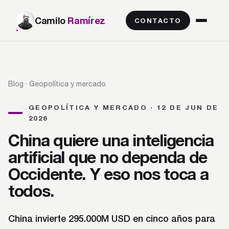
Camilo
Ramírez
CONTACTO
Blog
· Geopolítica y mercado
GEOPOLÍTICA Y MERCADO · 12 DE JUN DE
2026
China quiere una inteligencia
artificial que no dependa de
Occidente. Y eso nos toca a
todos.
China invierte 295.000M USD en cinco años para