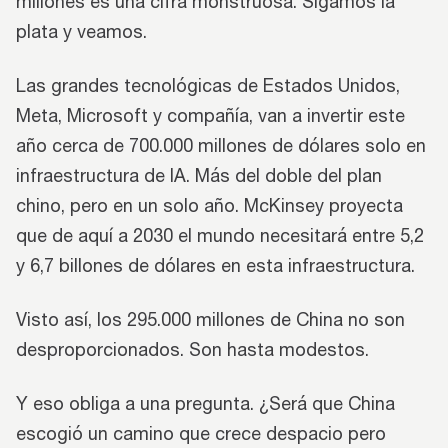
millones es una cifra monstruosa. Sigamos la
plata y veamos.
Las grandes tecnológicas de Estados Unidos,
Meta, Microsoft y compañía, van a invertir este
año cerca de 700.000 millones de dólares solo en
infraestructura de IA. Más del doble del plan
chino, pero en un solo año. McKinsey proyecta
que de aquí a 2030 el mundo necesitará entre 5,2
y 6,7 billones de dólares en esta infraestructura.
Visto así, los 295.000 millones de China no son
desproporcionados. Son hasta modestos.
Y eso obliga a una pregunta. ¿Será que China
escogió un camino que crece despacio pero