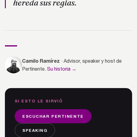
hereda sus reglas.
Camilo Ramírez
· Advisor, speaker y host de
Pertinente.
Su historia →
SI ESTO LE SIRVIÓ
ESCUCHAR PERTINENTE
SPEAKING