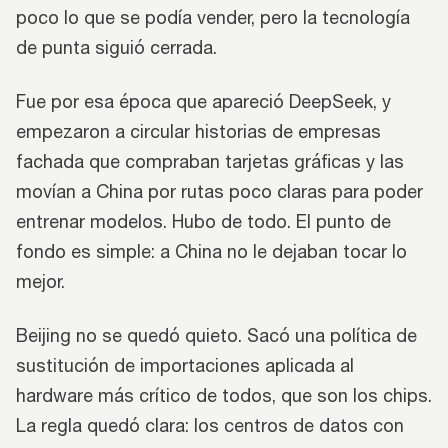
poco lo que se podía vender, pero la tecnología
de punta siguió cerrada.
Fue por esa época que apareció DeepSeek, y
empezaron a circular historias de empresas
fachada que compraban tarjetas gráficas y las
movían a China por rutas poco claras para poder
entrenar modelos. Hubo de todo. El punto de
fondo es simple: a China no le dejaban tocar lo
mejor.
Beijing no se quedó quieto. Sacó una política de
sustitución de importaciones aplicada al
hardware más crítico de todos, que son los chips.
La regla quedó clara: los centros de datos con