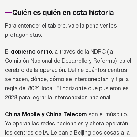
Quién es quién en esta historia
Para entender el tablero, vale la pena ver los
protagonistas.
gobierno chino
El
, a través de la NDRC (la
Comisión Nacional de Desarrollo y Reforma), es el
cerebro de la operación. Define cuántos centros
se hacen, dónde, cómo se interconectan, y fija la
regla del 80% local. El horizonte que pusieron es
2028 para lograr la interconexión nacional.
China Mobile y China Telecom
son el músculo.
Ya operan las redes nacionales y ahora operarán
los centros de IA. Le dan a Beijing dos cosas a la