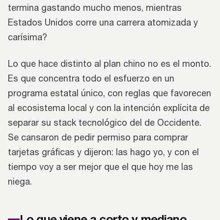
termina gastando mucho menos, mientras
Estados Unidos corre una carrera atomizada y
carísima?
Lo que hace distinto al plan chino no es el monto.
Es que concentra todo el esfuerzo en un
programa estatal único, con reglas que favorecen
al ecosistema local y con la intención explícita de
separar su stack tecnológico del de Occidente.
Se cansaron de pedir permiso para comprar
tarjetas gráficas y dijeron: las hago yo, y con el
tiempo voy a ser mejor que el que hoy me las
niega.
Lo que viene a corto y mediano