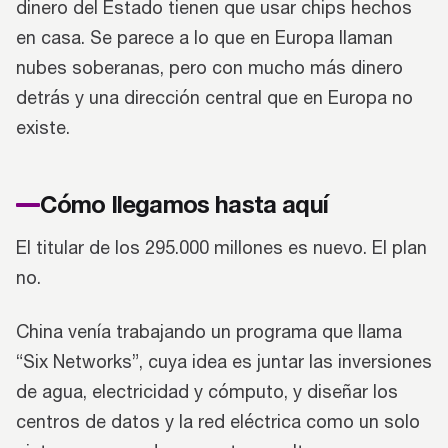
dinero del Estado tienen que usar chips hechos
en casa. Se parece a lo que en Europa llaman
nubes soberanas, pero con mucho más dinero
detrás y una dirección central que en Europa no
existe.
Cómo llegamos hasta aquí
El titular de los 295.000 millones es nuevo. El plan
no.
China venía trabajando un programa que llama
“Six Networks”, cuya idea es juntar las inversiones
de agua, electricidad y cómputo, y diseñar los
centros de datos y la red eléctrica como un solo