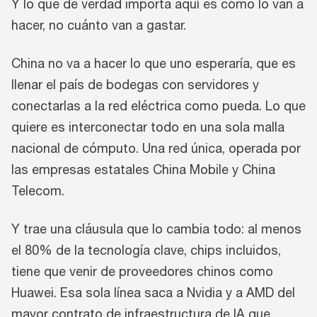
Y lo que de verdad importa aquí es cómo lo van a
hacer, no cuánto van a gastar.
China no va a hacer lo que uno esperaría, que es
llenar el país de bodegas con servidores y
conectarlas a la red eléctrica como pueda. Lo que
quiere es interconectar todo en una sola malla
nacional de cómputo. Una red única, operada por
las empresas estatales China Mobile y China
Telecom.
Y trae una cláusula que lo cambia todo: al menos
el 80% de la tecnología clave, chips incluidos,
tiene que venir de proveedores chinos como
Huawei. Esa sola línea saca a Nvidia y a AMD del
mayor contrato de infraestructura de IA que