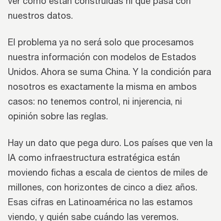
ver cómo están construidas ni qué pasa con
nuestros datos.
El problema ya no será solo que procesamos
nuestra información con modelos de Estados
Unidos. Ahora se suma China. Y la condición para
nosotros es exactamente la misma en ambos
casos: no tenemos control, ni injerencia, ni
opinión sobre las reglas.
Hay un dato que pega duro. Los países que ven la
IA como infraestructura estratégica están
moviendo fichas a escala de cientos de miles de
millones, con horizontes de cinco a diez años.
Esas cifras en Latinoamérica no las estamos
viendo, y quién sabe cuándo las veremos.