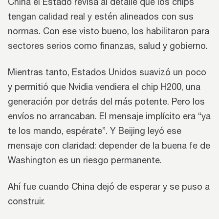
China el Estado revisa al detalle que los chips
tengan calidad real y estén alineados con sus
normas. Con ese visto bueno, los habilitaron para
sectores serios como finanzas, salud y gobierno.
Mientras tanto, Estados Unidos suavizó un poco
y permitió que Nvidia vendiera el chip H200, una
generación por detrás del más potente. Pero los
envíos no arrancaban. El mensaje implícito era “ya
te los mando, espérate”. Y Beijing leyó ese
mensaje con claridad: depender de la buena fe de
Washington es un riesgo permanente.
Ahí fue cuando China dejó de esperar y se puso a
construir.