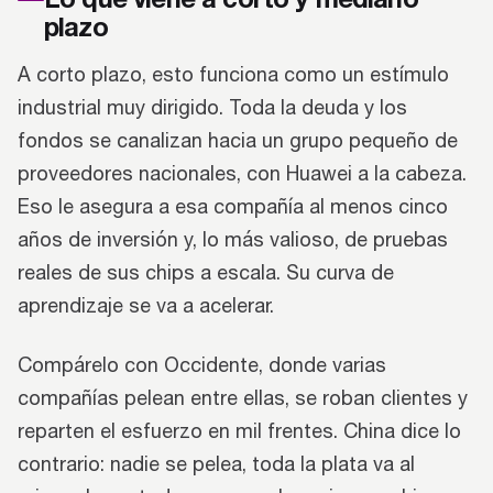
plazo
A corto plazo, esto funciona como un estímulo
industrial muy dirigido. Toda la deuda y los
fondos se canalizan hacia un grupo pequeño de
proveedores nacionales, con Huawei a la cabeza.
Eso le asegura a esa compañía al menos cinco
años de inversión y, lo más valioso, de pruebas
reales de sus chips a escala. Su curva de
aprendizaje se va a acelerar.
Compárelo con Occidente, donde varias
compañías pelean entre ellas, se roban clientes y
reparten el esfuerzo en mil frentes. China dice lo
contrario: nadie se pelea, toda la plata va al