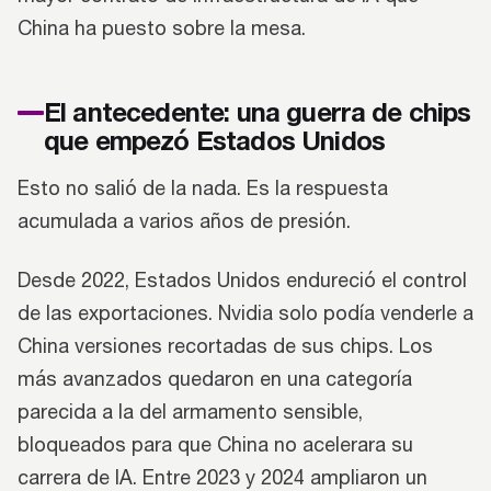
China ha puesto sobre la mesa.
El antecedente: una guerra de chips
que empezó Estados Unidos
Esto no salió de la nada. Es la respuesta
acumulada a varios años de presión.
Desde 2022, Estados Unidos endureció el control
de las exportaciones. Nvidia solo podía venderle a
China versiones recortadas de sus chips. Los
más avanzados quedaron en una categoría
parecida a la del armamento sensible,
bloqueados para que China no acelerara su
carrera de IA. Entre 2023 y 2024 ampliaron un