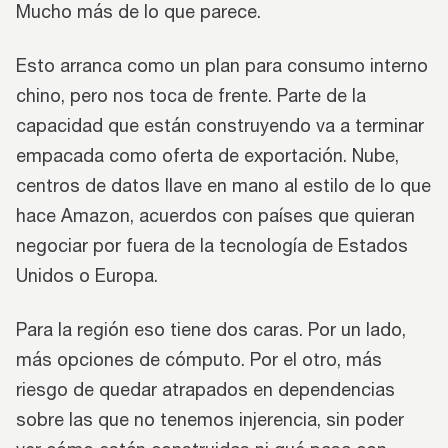
Mucho más de lo que parece.
Esto arranca como un plan para consumo interno
chino, pero nos toca de frente. Parte de la
capacidad que están construyendo va a terminar
empacada como oferta de exportación. Nube,
centros de datos llave en mano al estilo de lo que
hace Amazon, acuerdos con países que quieran
negociar por fuera de la tecnología de Estados
Unidos o Europa.
Para la región eso tiene dos caras. Por un lado,
más opciones de cómputo. Por el otro, más
riesgo de quedar atrapados en dependencias
sobre las que no tenemos injerencia, sin poder