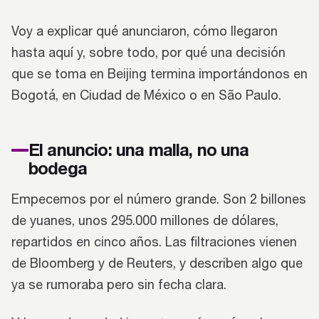
Voy a explicar qué anunciaron, cómo llegaron
hasta aquí y, sobre todo, por qué una decisión
que se toma en Beijing termina importándonos en
Bogotá, en Ciudad de México o en São Paulo.
El anuncio: una malla, no una
bodega
Empecemos por el número grande. Son 2 billones
de yuanes, unos 295.000 millones de dólares,
repartidos en cinco años. Las filtraciones vienen
de Bloomberg y de Reuters, y describen algo que
ya se rumoraba pero sin fecha clara.