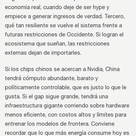
economía real, cuando deje de ser hype y
empiece a generar ingresos de verdad. Tercero,
qué tan resiliente se vuelve el sistema frente a
futuras restricciones de Occidente. Si logran el
ecosistema que sueñan, las restricciones
externas dejan de importarles.
Si los chips chinos se acercan a Nvidia, China
tendrá cómputo abundante, barato y
políticamente controlable, que es justo lo que le
gusta. Si el gap sigue grande, tendrá una
infraestructura gigante corriendo sobre hardware
menos eficiente, con costos altos y límites para
entrenar los modelos de frontera. Conviene
recordar que lo que más energía consume hoy es