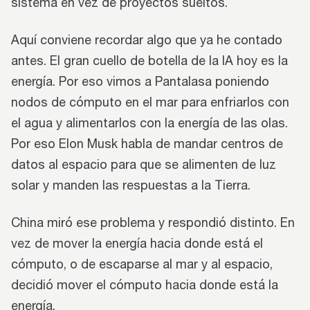
sistema en vez de proyectos sueltos.
Aquí conviene recordar algo que ya he contado
antes. El gran cuello de botella de la IA hoy es la
energía. Por eso vimos a Pantalasa poniendo
nodos de cómputo en el mar para enfriarlos con
el agua y alimentarlos con la energía de las olas.
Por eso Elon Musk habla de mandar centros de
datos al espacio para que se alimenten de luz
solar y manden las respuestas a la Tierra.
China miró ese problema y respondió distinto. En
vez de mover la energía hacia donde está el
cómputo, o de escaparse al mar y al espacio,
decidió mover el cómputo hacia donde está la
energía.