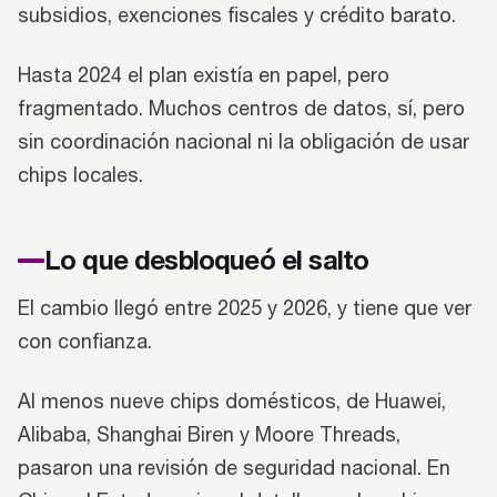
subsidios, exenciones fiscales y crédito barato.
Hasta 2024 el plan existía en papel, pero
fragmentado. Muchos centros de datos, sí, pero
sin coordinación nacional ni la obligación de usar
chips locales.
Lo que desbloqueó el salto
El cambio llegó entre 2025 y 2026, y tiene que ver
con confianza.
Al menos nueve chips domésticos, de Huawei,
Alibaba, Shanghai Biren y Moore Threads,
pasaron una revisión de seguridad nacional. En