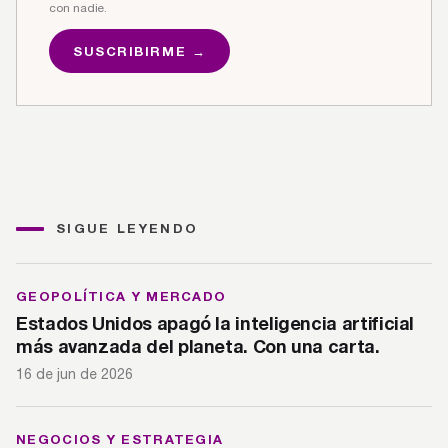
con nadie.
SUSCRIBIRME →
SIGUE LEYENDO
GEOPOLÍTICA Y MERCADO
Estados Unidos apagó la inteligencia artificial
más avanzada del planeta. Con una carta.
16 de jun de 2026
NEGOCIOS Y ESTRATEGIA