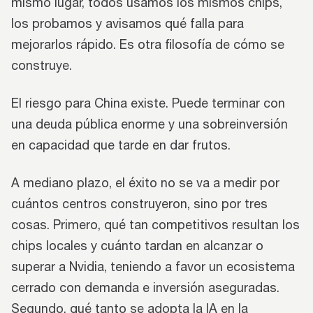
mismo lugar, todos usamos los mismos chips,
los probamos y avisamos qué falla para
mejorarlos rápido. Es otra filosofía de cómo se
construye.
El riesgo para China existe. Puede terminar con
una deuda pública enorme y una sobreinversión
en capacidad que tarde en dar frutos.
A mediano plazo, el éxito no se va a medir por
cuántos centros construyeron, sino por tres
cosas. Primero, qué tan competitivos resultan los
chips locales y cuánto tardan en alcanzar o
superar a Nvidia, teniendo a favor un ecosistema
cerrado con demanda e inversión aseguradas.
Segundo, qué tanto se adopta la IA en la