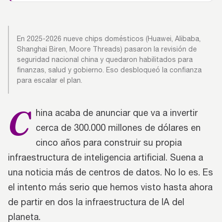
En 2025-2026 nueve chips domésticos (Huawei, Alibaba,
Shanghai Biren, Moore Threads) pasaron la revisión de
seguridad nacional china y quedaron habilitados para
finanzas, salud y gobierno. Eso desbloqueó la confianza
para escalar el plan.
C
hina acaba de anunciar que va a invertir
cerca de 300.000 millones de dólares en
cinco años para construir su propia
infraestructura de inteligencia artificial. Suena a
una noticia más de centros de datos. No lo es. Es
el intento más serio que hemos visto hasta ahora
de partir en dos la infraestructura de IA del
planeta.