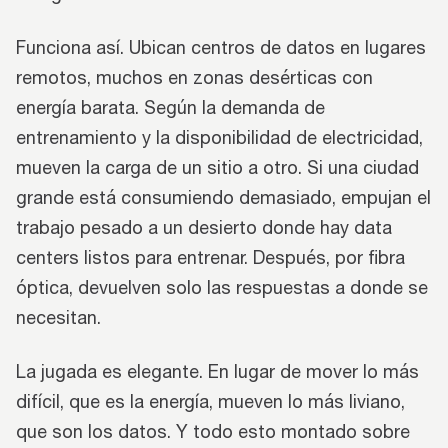
Funciona así. Ubican centros de datos en lugares
remotos, muchos en zonas desérticas con
energía barata. Según la demanda de
entrenamiento y la disponibilidad de electricidad,
mueven la carga de un sitio a otro. Si una ciudad
grande está consumiendo demasiado, empujan el
trabajo pesado a un desierto donde hay data
centers listos para entrenar. Después, por fibra
óptica, devuelven solo las respuestas a donde se
necesitan.
La jugada es elegante. En lugar de mover lo más
difícil, que es la energía, mueven lo más liviano,
que son los datos. Y todo esto montado sobre