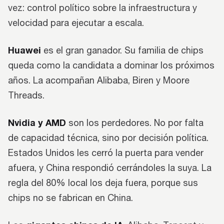
vez: control político sobre la infraestructura y
velocidad para ejecutar a escala.
Huawei
es el gran ganador. Su familia de chips
queda como la candidata a dominar los próximos
años. La acompañan Alibaba, Biren y Moore
Threads.
Nvidia y AMD
son los perdedores. No por falta
de capacidad técnica, sino por decisión política.
Estados Unidos les cerró la puerta para vender
afuera, y China respondió cerrándoles la suya. La
regla del 80% local los deja fuera, porque sus
chips no se fabrican en China.