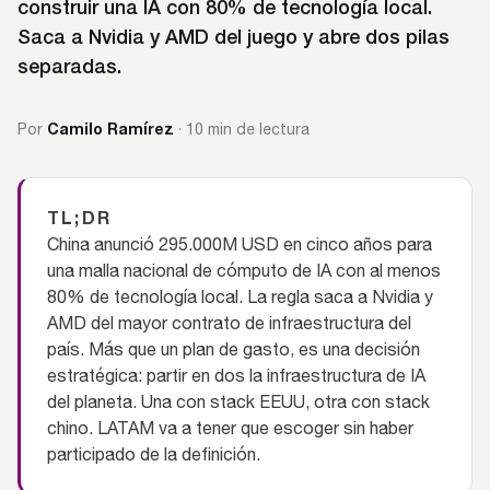
construir una IA con 80% de tecnología local.
Saca a Nvidia y AMD del juego y abre dos pilas
separadas.
Camilo Ramírez
Por
· 10 min de lectura
TL;DR
China anunció 295.000M USD en cinco años para
una malla nacional de cómputo de IA con al menos
80% de tecnología local. La regla saca a Nvidia y
AMD del mayor contrato de infraestructura del
país. Más que un plan de gasto, es una decisión
estratégica: partir en dos la infraestructura de IA
del planeta. Una con stack EEUU, otra con stack
chino. LATAM va a tener que escoger sin haber
participado de la definición.