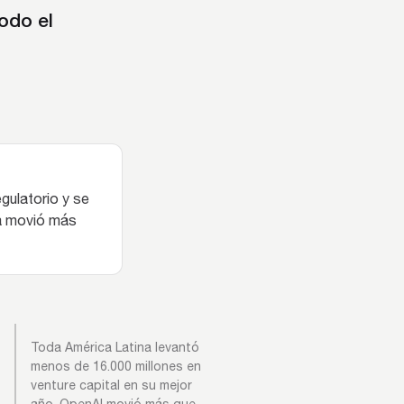
odo el
gulatorio y se
ra movió más
Toda América Latina levantó
menos de 16.000 millones en
venture capital en su mejor