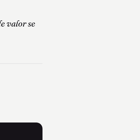
e valor se