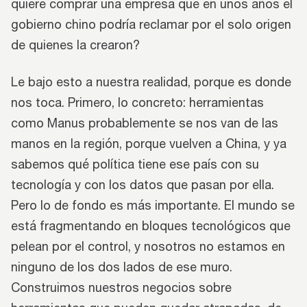
quiere comprar una empresa que en unos años el
gobierno chino podría reclamar por el solo origen
de quienes la crearon?
Le bajo esto a nuestra realidad, porque es donde
nos toca. Primero, lo concreto: herramientas
como Manus probablemente se nos van de las
manos en la región, porque vuelven a China, y ya
sabemos qué política tiene ese país con su
tecnología y con los datos que pasan por ella.
Pero lo de fondo es más importante. El mundo se
está fragmentando en bloques tecnológicos que
pelean por el control, y nosotros no estamos en
ninguno de los dos lados de ese muro.
Construimos nuestros negocios sobre