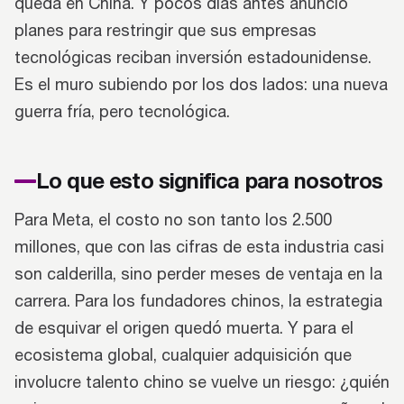
queda en China. Y pocos días antes anunció
planes para restringir que sus empresas
tecnológicas reciban inversión estadounidense.
Es el muro subiendo por los dos lados: una nueva
guerra fría, pero tecnológica.
Lo que esto significa para nosotros
Para Meta, el costo no son tanto los 2.500
millones, que con las cifras de esta industria casi
son calderilla, sino perder meses de ventaja en la
carrera. Para los fundadores chinos, la estrategia
de esquivar el origen quedó muerta. Y para el
ecosistema global, cualquier adquisición que
involucre talento chino se vuelve un riesgo: ¿quién