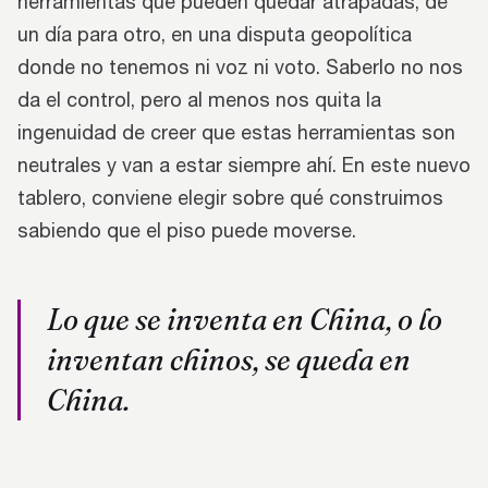
herramientas que pueden quedar atrapadas, de
un día para otro, en una disputa geopolítica
donde no tenemos ni voz ni voto. Saberlo no nos
da el control, pero al menos nos quita la
ingenuidad de creer que estas herramientas son
neutrales y van a estar siempre ahí. En este nuevo
tablero, conviene elegir sobre qué construimos
sabiendo que el piso puede moverse.
Lo que se inventa en China, o lo
inventan chinos, se queda en
China.