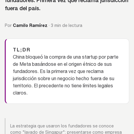
fundadores. Primera vez que reclama jurisdicción
fuera del país.
Camilo Ramírez
Por
· 3 min de lectura
TL;DR
China bloqueó la compra de una startup por parte
de Meta basándose en el origen étnico de sus
fundadores. Es la primera vez que reclama
jurisdicción sobre un negocio hecho fuera de su
territorio. El precedente no tiene límites legales
claros.
La estrategia que usaron los fundadores se conoce
como "lavado de Singapur": presentarse como empresa