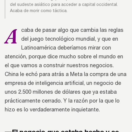
del sudeste asiático para acceder a capital occidental.
Acaba de morir como táctica.
A
caba de pasar algo que cambia las reglas
del juego tecnológico mundial, y que en
Latinoamérica deberíamos mirar con
atención, porque dice mucho sobre el mundo en
el que vamos a construir nuestros negocios.
China le echó para atrás a Meta la compra de una
empresa de inteligencia artificial, un negocio de
unos 2.500 millones de dólares que ya estaba
prácticamente cerrado. Y la razón por la que lo
hizo es lo verdaderamente inquietante.