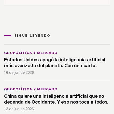
SIGUE LEYENDO
GEOPOLÍTICA Y MERCADO
Estados Unidos apagó la inteligencia artificial
más avanzada del planeta. Con una carta.
16 de jun de 2026
GEOPOLÍTICA Y MERCADO
China quiere una inteligencia artificial que no
dependa de Occidente. Y eso nos toca a todos.
12 de jun de 2026