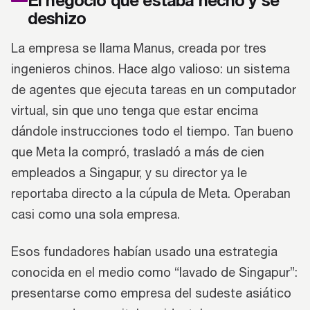
El negocio que estaba hecho y se
deshizo
La empresa se llama Manus, creada por tres
ingenieros chinos. Hace algo valioso: un sistema
de agentes que ejecuta tareas en un computador
virtual, sin que uno tenga que estar encima
dándole instrucciones todo el tiempo. Tan bueno
que Meta la compró, trasladó a más de cien
empleados a Singapur, y su director ya le
reportaba directo a la cúpula de Meta. Operaban
casi como una sola empresa.
Esos fundadores habían usado una estrategia
conocida en el medio como “lavado de Singapur”:
presentarse como empresa del sudeste asiático