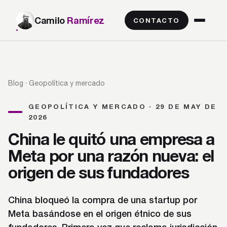
Camilo
Ramírez
CONTACTO
Blog
· Geopolítica y mercado
GEOPOLÍTICA Y MERCADO · 29 DE MAY DE
2026
China le quitó una empresa a
Meta por una razón nueva: el
origen de sus fundadores
China bloqueó la compra de una startup por
Meta basándose en el origen étnico de sus