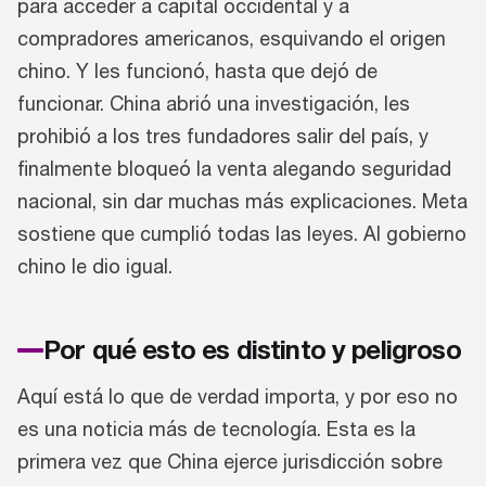
para acceder a capital occidental y a
compradores americanos, esquivando el origen
chino. Y les funcionó, hasta que dejó de
funcionar. China abrió una investigación, les
prohibió a los tres fundadores salir del país, y
finalmente bloqueó la venta alegando seguridad
nacional, sin dar muchas más explicaciones. Meta
sostiene que cumplió todas las leyes. Al gobierno
chino le dio igual.
Por qué esto es distinto y peligroso
Aquí está lo que de verdad importa, y por eso no
es una noticia más de tecnología. Esta es la
primera vez que China ejerce jurisdicción sobre