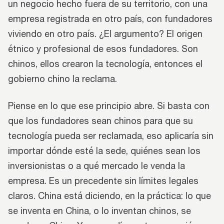
un negocio hecho fuera de su territorio, con una
empresa registrada en otro país, con fundadores
viviendo en otro país. ¿El argumento? El origen
étnico y profesional de esos fundadores. Son
chinos, ellos crearon la tecnología, entonces el
gobierno chino la reclama.
Piense en lo que ese principio abre. Si basta con
que los fundadores sean chinos para que su
tecnología pueda ser reclamada, eso aplicaría sin
importar dónde esté la sede, quiénes sean los
inversionistas o a qué mercado le venda la
empresa. Es un precedente sin límites legales
claros. China está diciendo, en la práctica: lo que
se inventa en China, o lo inventan chinos, se