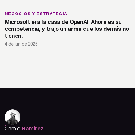
NEGOCIOS Y ESTRATEGIA
Microsoft era la casa de OpenAI. Ahora es su
competencia, y trajo un arma que los demás no
tienen.
4 de jun de 2026
Ramírez
Camilo