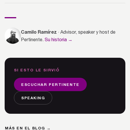
Camilo Ramírez
· Advisor, speaker y host de
Pertinente.
Su historia →
SI ESTO LE SIRVIÓ
ESCUCHAR PERTINENTE
SPEAKING
MÁS EN EL BLOG →