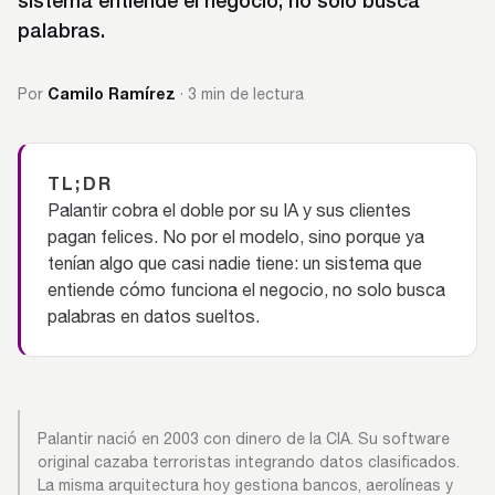
sistema entiende el negocio, no solo busca
palabras.
Camilo Ramírez
Por
· 3 min de lectura
TL;DR
Palantir cobra el doble por su IA y sus clientes
pagan felices. No por el modelo, sino porque ya
tenían algo que casi nadie tiene: un sistema que
entiende cómo funciona el negocio, no solo busca
palabras en datos sueltos.
Palantir nació en 2003 con dinero de la CIA. Su software
original cazaba terroristas integrando datos clasificados.
La misma arquitectura hoy gestiona bancos, aerolíneas y