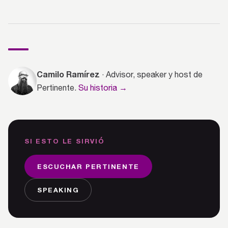
Camilo Ramírez
· Advisor, speaker y host de
Pertinente.
Su historia →
SI ESTO LE SIRVIÓ
ESCUCHAR PERTINENTE
SPEAKING