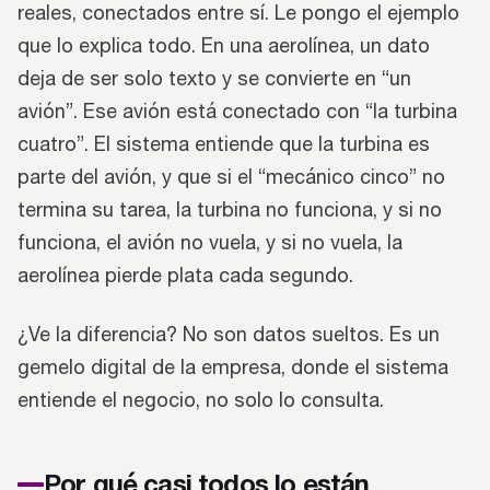
reales, conectados entre sí. Le pongo el ejemplo
que lo explica todo. En una aerolínea, un dato
deja de ser solo texto y se convierte en “un
avión”. Ese avión está conectado con “la turbina
cuatro”. El sistema entiende que la turbina es
parte del avión, y que si el “mecánico cinco” no
termina su tarea, la turbina no funciona, y si no
funciona, el avión no vuela, y si no vuela, la
aerolínea pierde plata cada segundo.
¿Ve la diferencia? No son datos sueltos. Es un
gemelo digital de la empresa, donde el sistema
entiende el negocio, no solo lo consulta.
Por qué casi todos lo están