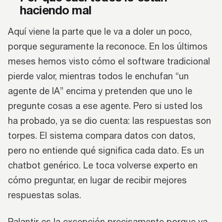
haciendo mal
Aquí viene la parte que le va a doler un poco,
porque seguramente la reconoce. En los últimos
meses hemos visto cómo el software tradicional
pierde valor, mientras todos le enchufan “un
agente de IA” encima y pretenden que uno le
pregunte cosas a ese agente. Pero si usted los
ha probado, ya se dio cuenta: las respuestas son
torpes. El sistema compara datos con datos,
pero no entiende qué significa cada dato. Es un
chatbot genérico. Le toca volverse experto en
cómo preguntar, en lugar de recibir mejores
respuestas solas.
Palantir es la excepción precisamente porque ya