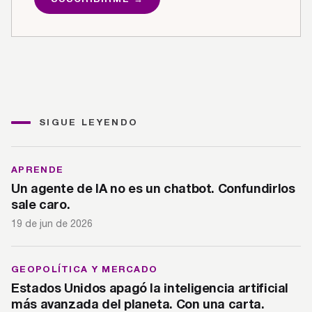
SIGUE LEYENDO
APRENDE
Un agente de IA no es un chatbot. Confundirlos
sale caro.
19 de jun de 2026
GEOPOLÍTICA Y MERCADO
Estados Unidos apagó la inteligencia artificial
más avanzada del planeta. Con una carta.