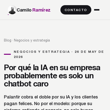
Camilo
Ramírez
CONTACTO
Blog
· Negocios y estrategia
NEGOCIOS Y ESTRATEGIA · 26 DE MAY DE
2026
Por qué la IA en su empresa
probablemente es solo un
chatbot caro
Palantir cobra el doble por su IA y los clientes
pagan felices. No por el modelo: porque su