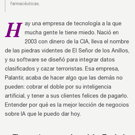
farmacéuticas.
H
ay una empresa de tecnología a la que
mucha gente le tiene miedo. Nació en
2003 con dinero de la CIA, lleva el nombre
de las piedras videntes de El Señor de los Anillos,
y su software se diseñó para integrar datos
clasificados y cazar terroristas. Esa empresa,
Palantir, acaba de hacer algo que las demás no
pueden: cobrar el doble por su inteligencia
artificial, y tener a sus clientes felices de pagarlo.
Entender por qué es la mejor lección de negocios
sobre IA que le puedo dar hoy.