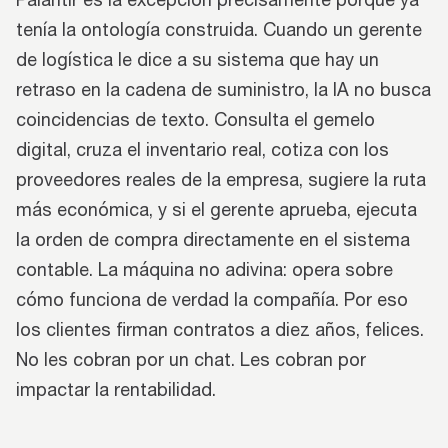
tenía la ontología construida. Cuando un gerente
de logística le dice a su sistema que hay un
retraso en la cadena de suministro, la IA no busca
coincidencias de texto. Consulta el gemelo
digital, cruza el inventario real, cotiza con los
proveedores reales de la empresa, sugiere la ruta
más económica, y si el gerente aprueba, ejecuta
la orden de compra directamente en el sistema
contable. La máquina no adivina: opera sobre
cómo funciona de verdad la compañía. Por eso
los clientes firman contratos a diez años, felices.
No les cobran por un chat. Les cobran por
impactar la rentabilidad.