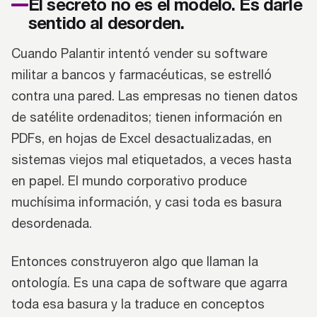
El secreto no es el modelo. Es darle
sentido al desorden.
Cuando Palantir intentó vender su software
militar a bancos y farmacéuticas, se estrelló
contra una pared. Las empresas no tienen datos
de satélite ordenaditos; tienen información en
PDFs, en hojas de Excel desactualizadas, en
sistemas viejos mal etiquetados, a veces hasta
en papel. El mundo corporativo produce
muchísima información, y casi toda es basura
desordenada.
Entonces construyeron algo que llaman la
ontología. Es una capa de software que agarra
toda esa basura y la traduce en conceptos