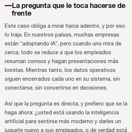
La pregunta que le toca hacerse de
frente
Este caso obliga a mirar hacia adentro, y por eso
lo traje. En nuestros países, muchas empresas
están “adoptando IA”, pero cuando uno mira de
cerca, todo se reduce a que los empleados
resuman correos y hagan presentaciones más
bonitas. Mientras tanto, los datos operativos
siguen encerrados cada uno en su sistema, sin
conectarse, sin convertirse en decisiones.
Así que la pregunta es directa, y prefiero que se la
haga ahora: ¿usted está usando la inteligencia
artificial para sentirse más moderno y darles un
juguete nuevo a sus empleados, o de verdad está