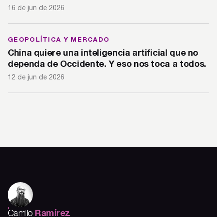
16 de jun de 2026
GEOPOLÍTICA Y MERCADO
China quiere una inteligencia artificial que no
dependa de Occidente. Y eso nos toca a todos.
12 de jun de 2026
Ramírez
Camilo